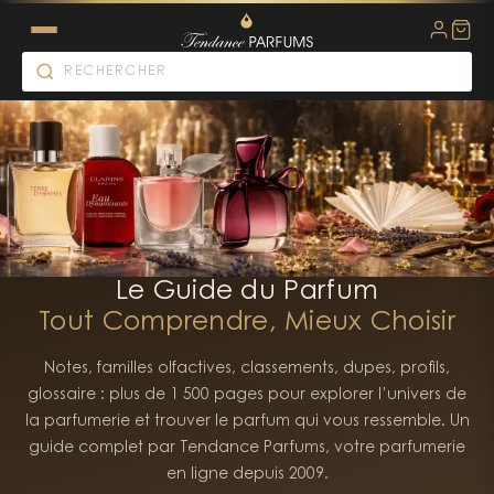
Le Guide du Parfum
Tout Comprendre, Mieux Choisir
Notes, familles olfactives, classements, dupes, profils,
glossaire : plus de 1 500 pages pour explorer l’univers de
la parfumerie et trouver le parfum qui vous ressemble. Un
guide complet par Tendance Parfums, votre parfumerie
en ligne depuis 2009.