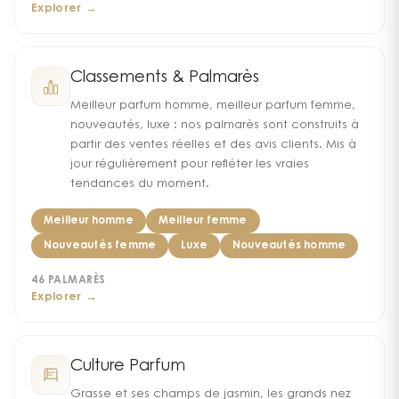
Explorer →
Classements & Palmarès
Meilleur parfum homme, meilleur parfum femme,
nouveautés, luxe : nos palmarès sont construits à
partir des ventes réelles et des avis clients. Mis à
jour régulièrement pour refléter les vraies
tendances du moment.
Meilleur homme
Meilleur femme
Nouveautés femme
Luxe
Nouveautés homme
46
PALMARÈS
Explorer →
Culture Parfum
Grasse et ses champs de jasmin, les grands nez