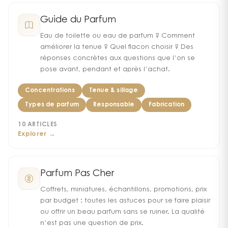
Guide du Parfum
Eau de toilette ou eau de parfum ? Comment
améliorer la tenue ? Quel flacon choisir ? Des
réponses concrètes aux questions que l’on se
pose avant, pendant et après l’achat.
Concentrations
Tenue & sillage
Types de parfum
Responsable
Fabrication
10
ARTICLES
Explorer →
Parfum Pas Cher
Coffrets, miniatures, échantillons, promotions, prix
par budget : toutes les astuces pour se faire plaisir
ou offrir un beau parfum sans se ruiner. La qualité
n’est pas une question de prix.