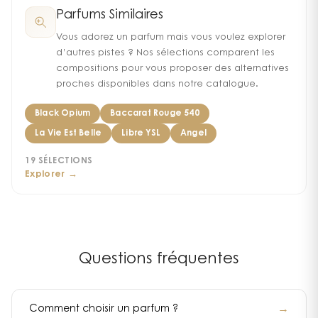
Parfums Similaires
Vous adorez un parfum mais vous voulez explorer
d’autres pistes ? Nos sélections comparent les
compositions pour vous proposer des alternatives
proches disponibles dans notre catalogue.
Black Opium
Baccarat Rouge 540
La Vie Est Belle
Libre YSL
Angel
19
SÉLECTIONS
Explorer →
Questions fréquentes
→
Comment choisir un parfum ?