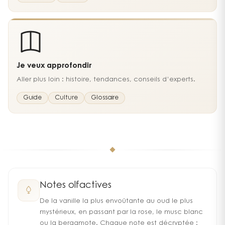
Je veux approfondir
Aller plus loin : histoire, tendances, conseils d’experts.
Guide
Culture
Glossaire
Notes olfactives
De la vanille la plus envoûtante au oud le plus
mystérieux, en passant par la rose, le musc blanc
ou la bergamote. Chaque note est décryptée :