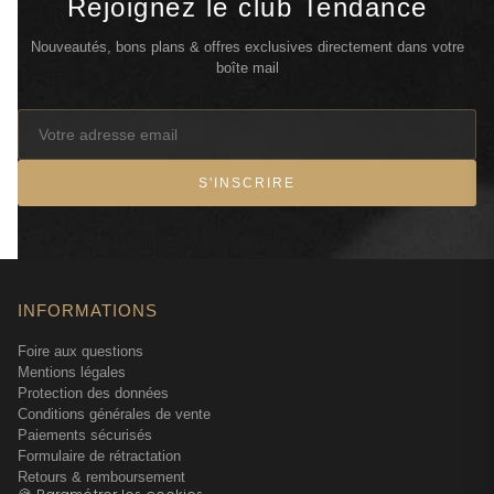
Rejoignez le club Tendance
Nouveautés, bons plans & offres exclusives directement dans votre
boîte mail
S'INSCRIRE
INFORMATIONS
Foire aux questions
Mentions légales
Protection des données
Conditions générales de vente
Paiements sécurisés
Formulaire de rétractation
Retours & remboursement