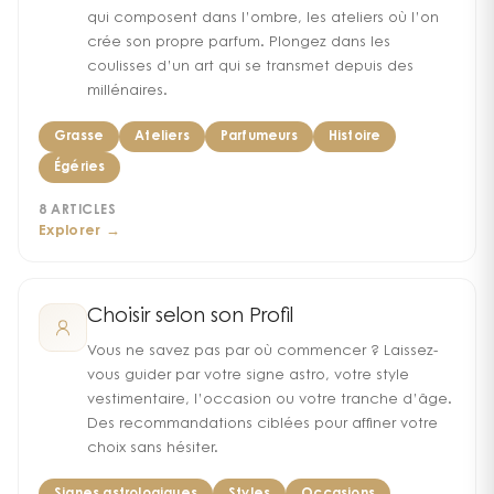
qui composent dans l’ombre, les ateliers où l’on
crée son propre parfum. Plongez dans les
coulisses d’un art qui se transmet depuis des
millénaires.
Grasse
Ateliers
Parfumeurs
Histoire
Égéries
8
ARTICLES
Explorer →
Choisir selon son Profil
Vous ne savez pas par où commencer ? Laissez-
vous guider par votre signe astro, votre style
vestimentaire, l’occasion ou votre tranche d’âge.
Des recommandations ciblées pour affiner votre
choix sans hésiter.