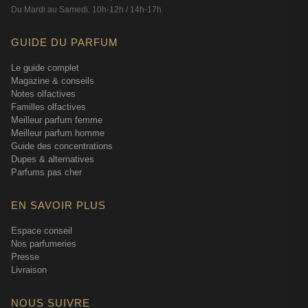
Du Mardi au Samedi, 10h-12h / 14h-17h
GUIDE DU PARFUM
Le guide complet
Magazine & conseils
Notes olfactives
Familles olfactives
Meilleur parfum femme
Meilleur parfum homme
Guide des concentrations
Dupes & alternatives
Parfums pas cher
EN SAVOIR PLUS
Espace conseil
Nos parfumeries
Presse
Livraison
NOUS SUIVRE