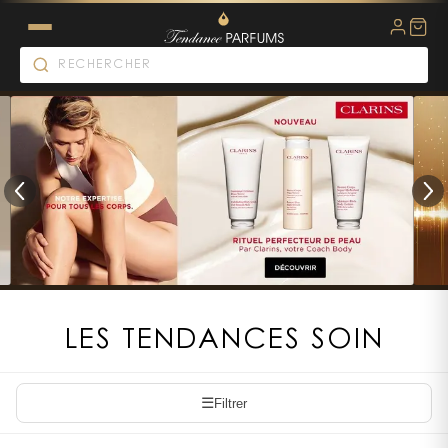
LES TENDANCES SOIN
☰
Filtrer