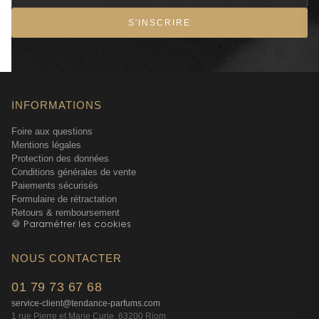
S'INSCRIRE
INFORMATIONS
Foire aux questions
Mentions légales
Protection des données
Conditions générales de vente
Paiements sécurisés
Formulaire de rétractation
Retours & remboursement
🍪 Paramétrer les cookies
NOUS CONTACTER
01 79 73 67 68
service-client@tendance-parfums.com
1 rue Pierre et Marie Curie, 63200 Riom