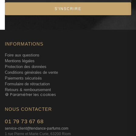
S'INSCRIRE
INFORMATIONS
Foire aux questions
Mentions légales
Protection des données
Conditions générales de vente
Paiements sécurisés
Formulaire de rétractation
Retours & remboursement
🍪 Paramétrer les cookies
NOUS CONTACTER
01 79 73 67 68
service-client@tendance-parfums.com
1 rue Pierre et Marie Curie, 63200 Riom