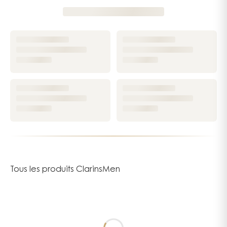
Tous les produits ClarinsMen