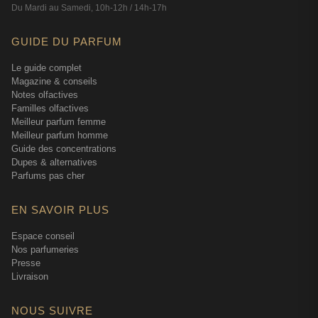
Du Mardi au Samedi, 10h-12h / 14h-17h
GUIDE DU PARFUM
Le guide complet
Magazine & conseils
Notes olfactives
Familles olfactives
Meilleur parfum femme
Meilleur parfum homme
Guide des concentrations
Dupes & alternatives
Parfums pas cher
EN SAVOIR PLUS
Espace conseil
Nos parfumeries
Presse
Livraison
NOUS SUIVRE