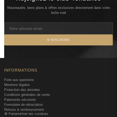
Nouveautés, bons plans & offres exclusives directement dans votre
boîte mail
S'INSCRIRE
INFORMATIONS
Foire aux questions
Mentions légales
Protection des données
Conditions générales de vente
Paiements sécurisés
Formulaire de rétractation
Retours & remboursement
🍪 Paramétrer les cookies