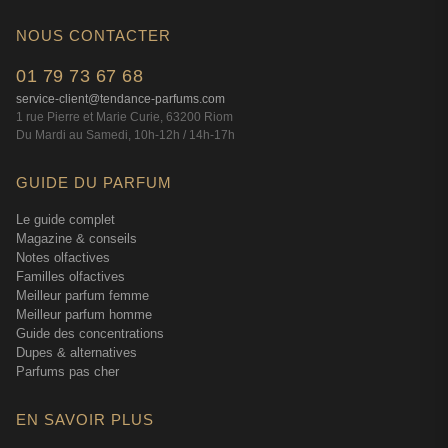
NOUS CONTACTER
01 79 73 67 68
service-client@tendance-parfums.com
1 rue Pierre et Marie Curie, 63200 Riom
Du Mardi au Samedi, 10h-12h / 14h-17h
GUIDE DU PARFUM
Le guide complet
Magazine & conseils
Notes olfactives
Familles olfactives
Meilleur parfum femme
Meilleur parfum homme
Guide des concentrations
Dupes & alternatives
Parfums pas cher
EN SAVOIR PLUS