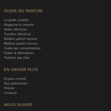
GUIDE DU PARFUM
Le guide complet
Magazine & conseils
Notes olfactives
Familles olfactives
Meilleur parfum femme
Meilleur parfum homme
Guide des concentrations
Dupes & alternatives
Parfums pas cher
EN SAVOIR PLUS
Espace conseil
Nos parfumeries
Presse
Livraison
NOUS SUIVRE