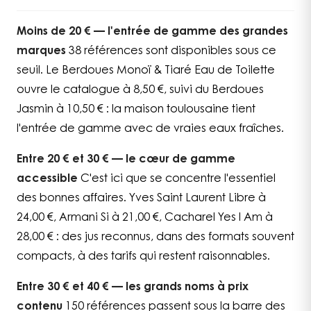
Moins de 20 € — l'entrée de gamme des grandes
marques
38 références sont disponibles sous ce
seuil. Le Berdoues Monoï & Tiaré Eau de Toilette
ouvre le catalogue à 8,50 €, suivi du Berdoues
Jasmin à 10,50 € : la maison toulousaine tient
l'entrée de gamme avec de vraies eaux fraîches.
Entre 20 € et 30 € — le cœur de gamme
accessible
C'est ici que se concentre l'essentiel
des bonnes affaires. Yves Saint Laurent Libre à
24,00 €, Armani Si à 21,00 €, Cacharel Yes I Am à
28,00 € : des jus reconnus, dans des formats souvent
compacts, à des tarifs qui restent raisonnables.
Entre 30 € et 40 € — les grands noms à prix
contenu
150 références passent sous la barre des