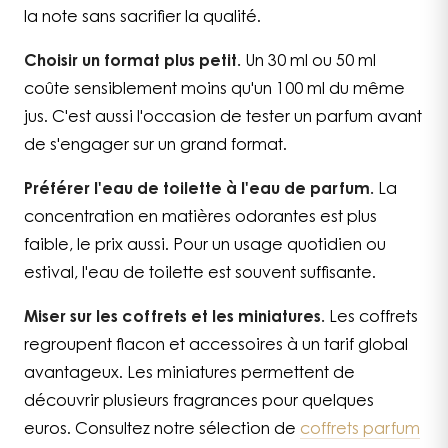
la note sans sacrifier la qualité.
Choisir un format plus petit.
Un 30 ml ou 50 ml
coûte sensiblement moins qu'un 100 ml du même
jus. C'est aussi l'occasion de tester un parfum avant
de s'engager sur un grand format.
Préférer l'eau de toilette à l'eau de parfum.
La
concentration en matières odorantes est plus
faible, le prix aussi. Pour un usage quotidien ou
estival, l'eau de toilette est souvent suffisante.
Miser sur les coffrets et les miniatures.
Les coffrets
regroupent flacon et accessoires à un tarif global
avantageux. Les miniatures permettent de
découvrir plusieurs fragrances pour quelques
euros. Consultez notre sélection de
coffrets parfum