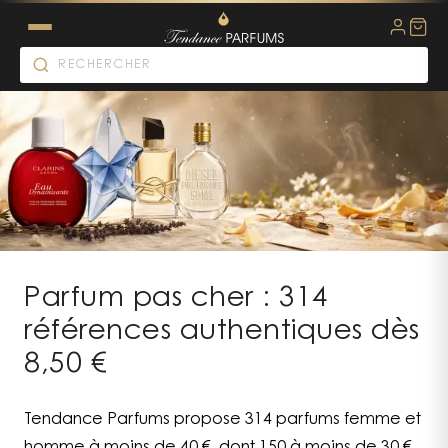
Parfum pas cher : 314
références authentiques dès
8,50 €
Tendance Parfums propose 314 parfums femme et