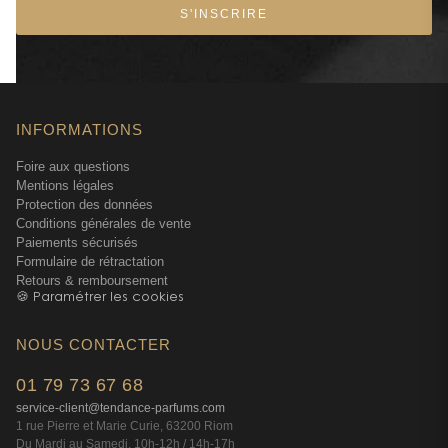
S'INSCRIRE
INFORMATIONS
Foire aux questions
Mentions légales
Protection des données
Conditions générales de vente
Paiements sécurisés
Formulaire de rétractation
Retours & remboursement
🍪 Paramétrer les cookies
NOUS CONTACTER
01 79 73 67 68
service-client@tendance-parfums.com
1 rue Pierre et Marie Curie, 63200 Riom
Du Mardi au Samedi, 10h-12h / 14h-17h