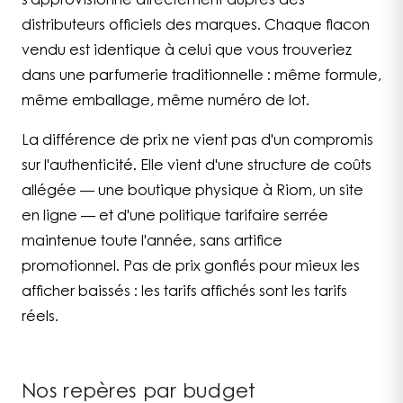
s'approvisionne directement auprès des
distributeurs officiels des marques. Chaque flacon
vendu est identique à celui que vous trouveriez
dans une parfumerie traditionnelle : même formule,
même emballage, même numéro de lot.
La différence de prix ne vient pas d'un compromis
sur l'authenticité. Elle vient d'une structure de coûts
allégée — une boutique physique à Riom, un site
en ligne — et d'une politique tarifaire serrée
maintenue toute l'année, sans artifice
promotionnel. Pas de prix gonflés pour mieux les
afficher baissés : les tarifs affichés sont les tarifs
réels.
Nos repères par budget