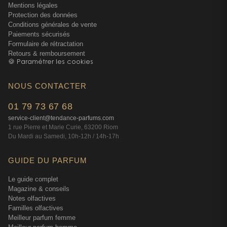
Mentions légales
Protection des données
Conditions générales de vente
Paiements sécurisés
Formulaire de rétractation
Retours & remboursement
🍪 Paramétrer les cookies
NOUS CONTACTER
01 79 73 67 68
service-client@tendance-parfums.com
1 rue Pierre et Marie Curie, 63200 Riom
Du Mardi au Samedi, 10h-12h / 14h-17h
GUIDE DU PARFUM
Le guide complet
Magazine & conseils
Notes olfactives
Familles olfactives
Meilleur parfum femme