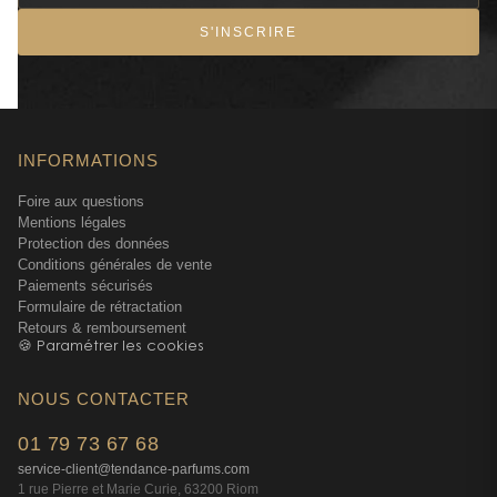
S'INSCRIRE
INFORMATIONS
Foire aux questions
Mentions légales
Protection des données
Conditions générales de vente
Paiements sécurisés
Formulaire de rétractation
Retours & remboursement
🍪 Paramétrer les cookies
NOUS CONTACTER
01 79 73 67 68
service-client@tendance-parfums.com
1 rue Pierre et Marie Curie, 63200 Riom