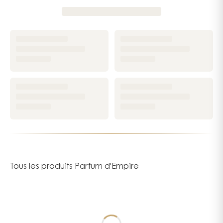
Tous les produits Parfum d'Empire