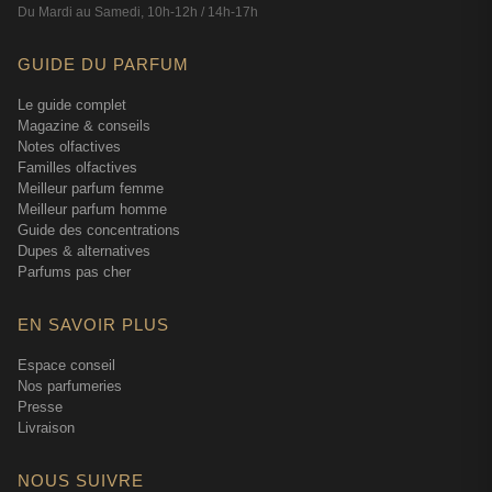
Du Mardi au Samedi, 10h-12h / 14h-17h
GUIDE DU PARFUM
Le guide complet
Magazine & conseils
Notes olfactives
Familles olfactives
Meilleur parfum femme
Meilleur parfum homme
Guide des concentrations
Dupes & alternatives
Parfums pas cher
EN SAVOIR PLUS
Espace conseil
Nos parfumeries
Presse
Livraison
NOUS SUIVRE