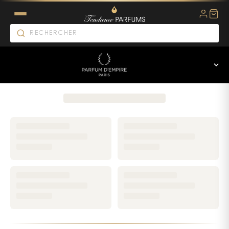
Parfums Parfum d'Empire