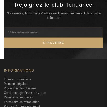
Rejoignez le club Tendance
Nouveautés, bons plans & offres exclusives directement dans votre
boîte mail
S'INSCRIRE
INFORMATIONS
Foire aux questions
Mentions légales
Protection des données
Conditions générales de vente
Paiements sécurisés
Formulaire de rétractation
Retours & remboursement