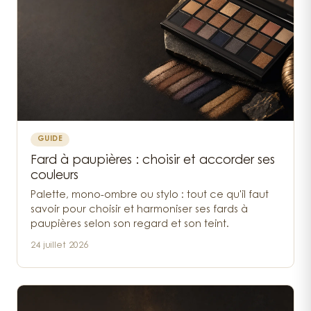
GUIDE
Fard à paupières : choisir et accorder ses
couleurs
Palette, mono-ombre ou stylo : tout ce qu'il faut
savoir pour choisir et harmoniser ses fards à
paupières selon son regard et son teint.
24 juillet 2026