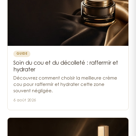
GUIDE
Soin du cou et du décolleté : raffermir et
hydrater
Découvrez comment choisir la meilleure crème
cou pour raffermir et hydrater cette zone
souvent négligée.
6 août 2026