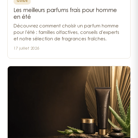
GUIDE
Les meilleurs parfums frais pour homme
en été
Découvrez comment choisir un parfum homme
pour l'été : familles olfactives, conseils d'experts
et notre sélection de fragrances fraîches.
17 juillet 2026