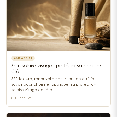
SAISONNIER
Soin solaire visage : protéger sa peau en
été
SPF, texture, renouvellement : tout ce qu'il faut
savoir pour choisir et appliquer sa protection
solaire visage cet été.
8 juillet 2026