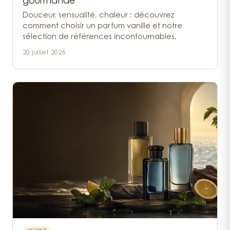
gourmande
Douceur, sensualité, chaleur : découvrez
comment choisir un parfum vanille et notre
sélection de références incontournables.
20 juillet 2026