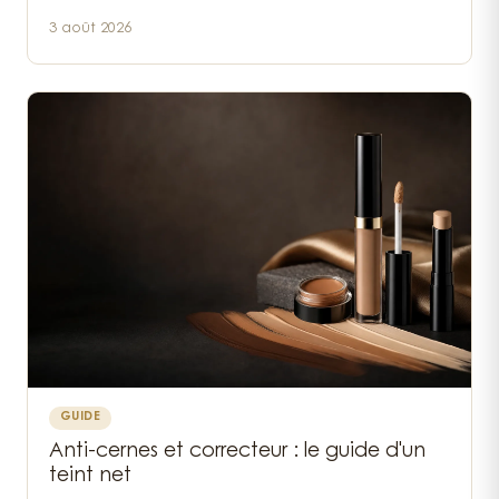
3 août 2026
GUIDE
Anti-cernes et correcteur : le guide d'un
teint net