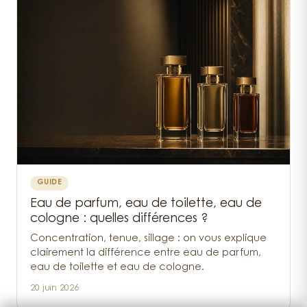
GUIDE
Eau de parfum, eau de toilette, eau de
cologne : quelles différences ?
Concentration, tenue, sillage : on vous explique
clairement la différence entre eau de parfum,
eau de toilette et eau de cologne.
20 juin 2026