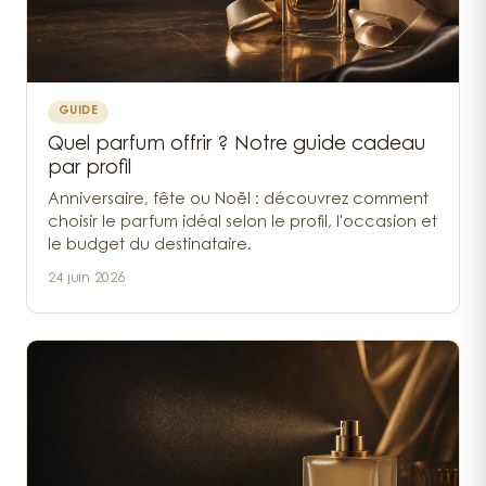
GUIDE
Quel parfum offrir ? Notre guide cadeau
par profil
Anniversaire, fête ou Noël : découvrez comment
choisir le parfum idéal selon le profil, l'occasion et
le budget du destinataire.
24 juin 2026