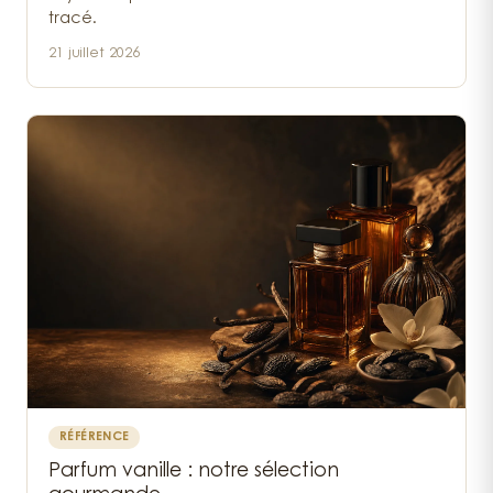
tracé.
21 juillet 2026
RÉFÉRENCE
Parfum vanille : notre sélection