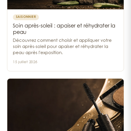
SAISONNIER
Soin après-soleil : apaiser et réhydrater la
peau
Découvrez comment choisir et appliquer votre
soin après-soleil pour apaiser et réhydrater la
peau après l'exposition.
15 juillet 2026