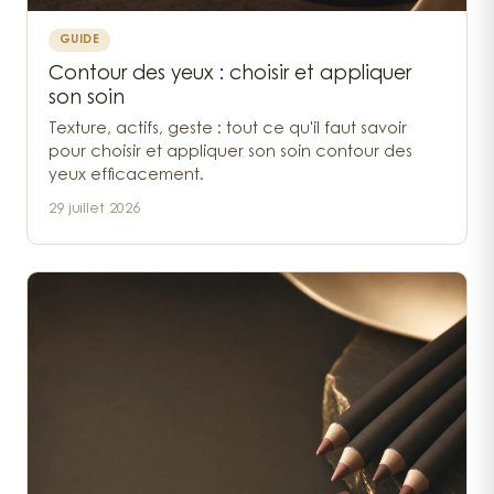
GUIDE
Contour des yeux : choisir et appliquer
son soin
Texture, actifs, geste : tout ce qu'il faut savoir
pour choisir et appliquer son soin contour des
yeux efficacement.
29 juillet 2026