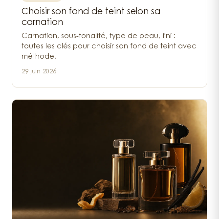
Choisir son fond de teint selon sa
carnation
Carnation, sous-tonalité, type de peau, fini :
toutes les clés pour choisir son fond de teint avec
méthode.
29 juin 2026