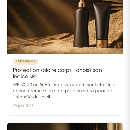
SAISONNIER
Protection solaire corps : choisir son
indice SPF
SPF 30, 50 ou 50+ ? Découvrez comment choisir la
bonne crème solaire corps selon votre peau et
l'intensité du soleil.
20 juin 2026