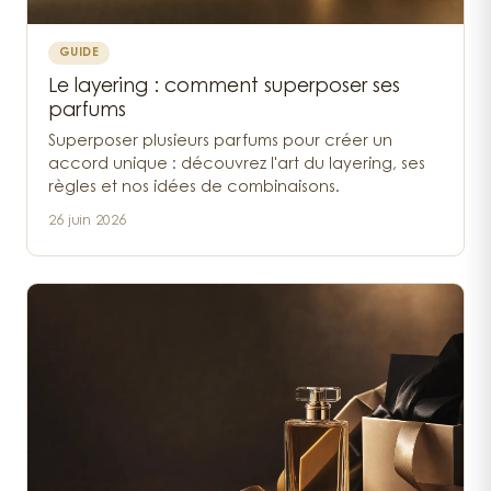
GUIDE
Le layering : comment superposer ses
parfums
Superposer plusieurs parfums pour créer un
accord unique : découvrez l'art du layering, ses
règles et nos idées de combinaisons.
26 juin 2026