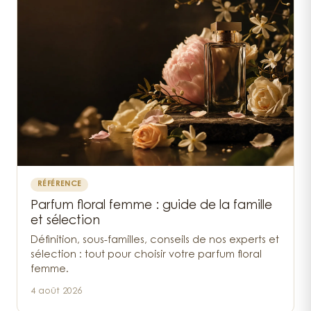
RÉFÉRENCE
Parfum floral femme : guide de la famille
et sélection
Définition, sous-familles, conseils de nos experts et
sélection : tout pour choisir votre parfum floral
femme.
4 août 2026