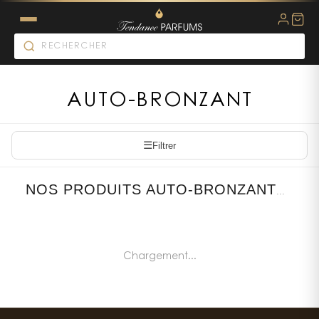
AUTO-BRONZANT
☰
Filtrer
NOS PRODUITS AUTO-BRONZANT
...
Chargement...