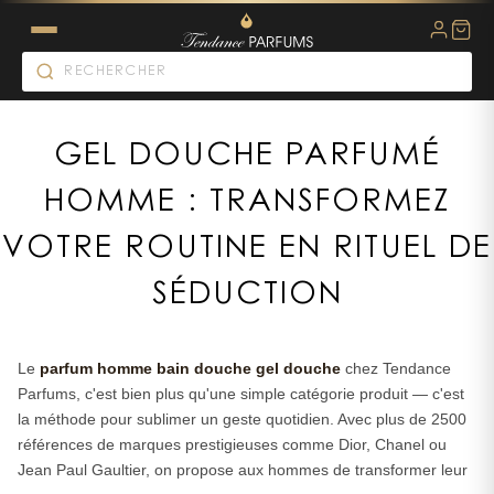
GEL DOUCHE PARFUMÉ
HOMME : TRANSFORMEZ
VOTRE ROUTINE EN RITUEL DE
SÉDUCTION
Le
parfum homme bain douche gel douche
chez Tendance
Parfums, c'est bien plus qu'une simple catégorie produit — c'est
la méthode pour sublimer un geste quotidien. Avec plus de 2500
références de marques prestigieuses comme Dior, Chanel ou
Jean Paul Gaultier, on propose aux hommes de transformer leur