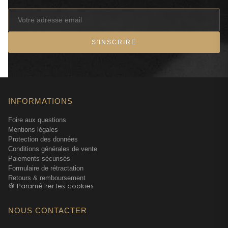
S'INSCRIRE
INFORMATIONS
Foire aux questions
Mentions légales
Protection des données
Conditions générales de vente
Paiements sécurisés
Formulaire de rétractation
Retours & remboursement
🍪 Paramétrer les cookies
NOUS CONTACTER