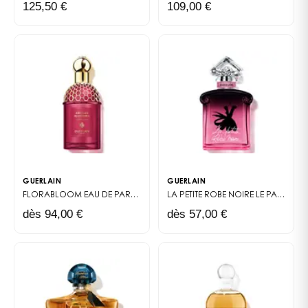
125,50 €
109,00 €
GUERLAIN
GUERLAIN
FLORABLOOM EAU DE PARFUM
LES ABSOLUS ALLEGORIA
LA PETITE ROBE NOIRE
LE PARFUM
dès 94,00 €
dès 57,00 €