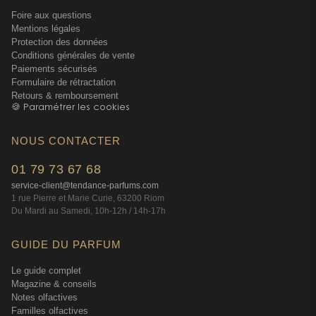
Foire aux questions
Mentions légales
Protection des données
Conditions générales de vente
Paiements sécurisés
Formulaire de rétractation
Retours & remboursement
🍪 Paramétrer les cookies
NOUS CONTACTER
01 79 73 67 68
service-client@tendance-parfums.com
1 rue Pierre et Marie Curie, 63200 Riom
Du Mardi au Samedi, 10h-12h / 14h-17h
GUIDE DU PARFUM
Le guide complet
Magazine & conseils
Notes olfactives
Familles olfactives