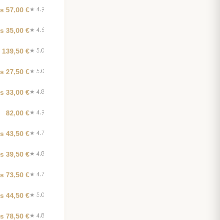
s 57,00 €
★ 4.9
s 35,00 €
★ 4.6
 139,50 €
★ 5.0
s 27,50 €
★ 5.0
s 33,00 €
★ 4.8
82,00 €
★ 4.9
s 43,50 €
★ 4.7
s 39,50 €
★ 4.8
s 73,50 €
★ 4.7
s 44,50 €
★ 5.0
s 78,50 €
★ 4.8