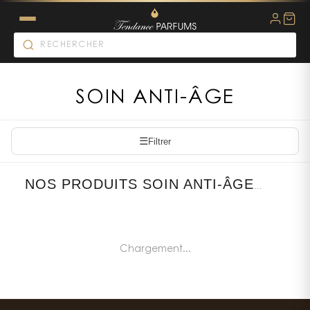
SOIN ANTI-ÂGE
☰
Filtrer
NOS PRODUITS SOIN ANTI-ÂGE
...
Chargement...