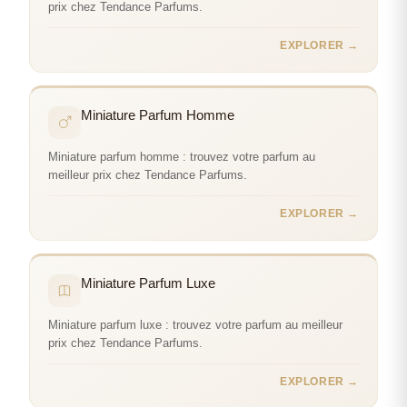
prix chez Tendance Parfums.
EXPLORER →
Miniature Parfum Homme
Miniature parfum homme : trouvez votre parfum au
meilleur prix chez Tendance Parfums.
EXPLORER →
Miniature Parfum Luxe
Miniature parfum luxe : trouvez votre parfum au meilleur
prix chez Tendance Parfums.
EXPLORER →