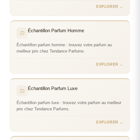
EXPLORER →
Échantillon Parfum Homme
Échantillon parfum homme : trouvez votre parfum au
meilleur prix chez Tendance Parfums.
EXPLORER →
Échantillon Parfum Luxe
Échantillon parfum luxe : trouvez votre parfum au meilleur
prix chez Tendance Parfums.
EXPLORER →