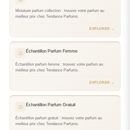
Miniature parfum collection : trouvez votre parfum au
meilleur prix chez Tendance Parfums.
EXPLORER →
Échantillon Parfum Femme
Échantillon parfum femme : trouvez votre parfum au
meilleur prix chez Tendance Parfums.
EXPLORER →
Échantillon Parfum Gratuit
Échantillon parfum gratuit : trouvez votre parfum au
meilleur prix chez Tendance Parfums.