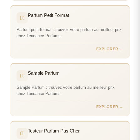
Parfum Petit Format
Parfum petit format : trouvez votre parfum au meilleur prix
chez Tendance Parfums.
EXPLORER →
Sample Parfum
Sample Parfum : trouvez votre parfum au meilleur prix
chez Tendance Parfums.
EXPLORER →
Testeur Parfum Pas Cher