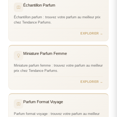
Échantillon Parfum
Échantillon parfum : trouvez votre parfum au meilleur prix
chez Tendance Parfums.
EXPLORER →
Miniature Parfum Femme
Miniature parfum femme : trouvez votre parfum au meilleur
prix chez Tendance Parfums.
EXPLORER →
Parfum Format Voyage
Parfum format voyage : trouvez votre parfum au meilleur