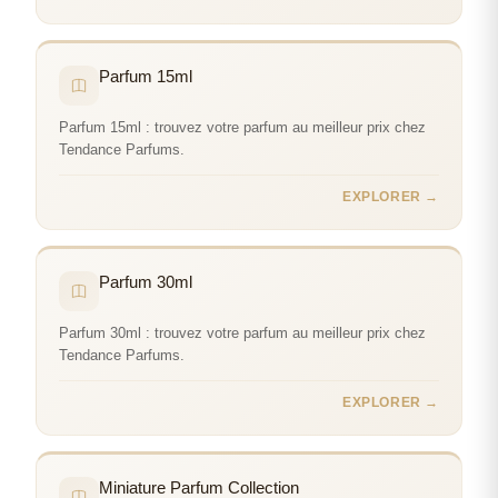
Parfum 15ml
Parfum 15ml : trouvez votre parfum au meilleur prix chez
Tendance Parfums.
EXPLORER →
Parfum 30ml
Parfum 30ml : trouvez votre parfum au meilleur prix chez
Tendance Parfums.
EXPLORER →
Miniature Parfum Collection