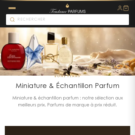
BONS PLANS
Miniature & Échantillon Parfum
Miniature & échantillon parfum : notre sélection aux
meilleurs prix. Parfums de marque à prix réduit.