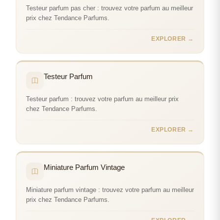
Testeur parfum pas cher : trouvez votre parfum au meilleur
prix chez Tendance Parfums.
EXPLORER →
Testeur Parfum
Testeur parfum : trouvez votre parfum au meilleur prix
chez Tendance Parfums.
EXPLORER →
Miniature Parfum Vintage
Miniature parfum vintage : trouvez votre parfum au meilleur
prix chez Tendance Parfums.