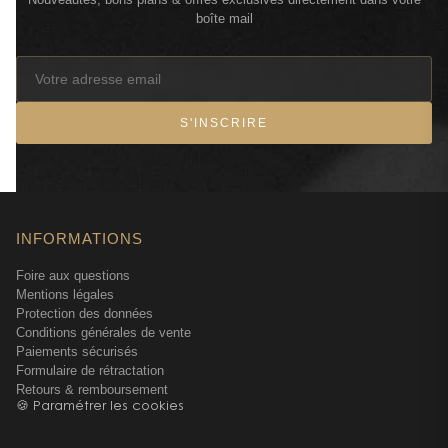
boîte mail
S'INSCRIRE
INFORMATIONS
Foire aux questions
Mentions légales
Protection des données
Conditions générales de vente
Paiements sécurisés
Formulaire de rétractation
Retours & remboursement
🍪 Paramétrer les cookies