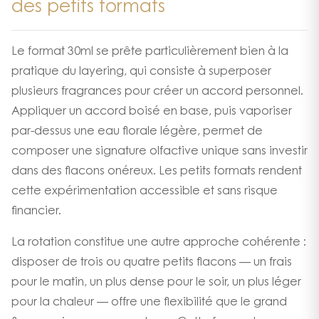
des petits formats
Le format 30ml se prête particulièrement bien à la
pratique du layering, qui consiste à superposer
plusieurs fragrances pour créer un accord personnel.
Appliquer un accord boisé en base, puis vaporiser
par-dessus une eau florale légère, permet de
composer une signature olfactive unique sans investir
dans des flacons onéreux. Les petits formats rendent
cette expérimentation accessible et sans risque
financier.
La rotation constitue une autre approche cohérente :
disposer de trois ou quatre petits flacons — un frais
pour le matin, un plus dense pour le soir, un plus léger
pour la chaleur — offre une flexibilité que le grand