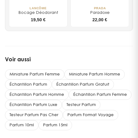
LANCÔME
PRADA
Bocage Déodorant
Paradoxe
19,50 €
22,00 €
Voir aussi
Miniature Parfum Femme
Miniature Parfum Homme
Échantillon Parfum
Échantillon Parfum Gratuit
Échantillon Parfum Homme
Échantillon Parfum Femme
Échantillon Parfum Luxe
Testeur Parfum
Testeur Parfum Pas Cher
Parfum Format Voyage
Parfum 10ml
Parfum 15ml