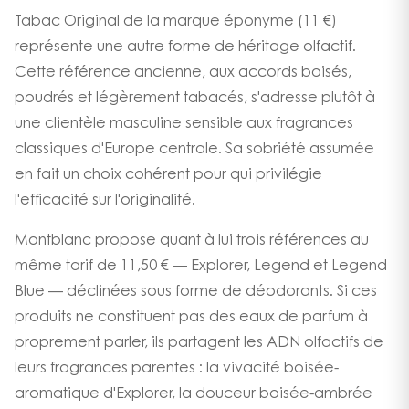
Tabac Original de la marque éponyme (11 €)
représente une autre forme de héritage olfactif.
Cette référence ancienne, aux accords boisés,
poudrés et légèrement tabacés, s'adresse plutôt à
une clientèle masculine sensible aux fragrances
classiques d'Europe centrale. Sa sobriété assumée
en fait un choix cohérent pour qui privilégie
l'efficacité sur l'originalité.
Montblanc propose quant à lui trois références au
même tarif de 11,50 € — Explorer, Legend et Legend
Blue — déclinées sous forme de déodorants. Si ces
produits ne constituent pas des eaux de parfum à
proprement parler, ils partagent les ADN olfactifs de
leurs fragrances parentes : la vivacité boisée-
aromatique d'Explorer, la douceur boisée-ambrée