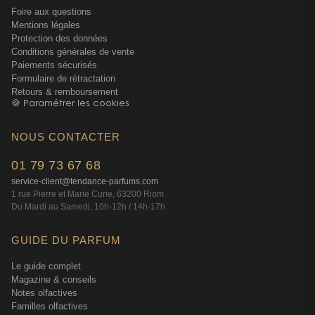
Foire aux questions
Mentions légales
Protection des données
Conditions générales de vente
Paiements sécurisés
Formulaire de rétractation
Retours & remboursement
🍪 Paramétrer les cookies
NOUS CONTACTER
01 79 73 67 68
service-client@tendance-parfums.com
1 rue Pierre et Marie Curie, 63200 Riom
Du Mardi au Samedi, 10h-12h / 14h-17h
GUIDE DU PARFUM
Le guide complet
Magazine & conseils
Notes olfactives
Familles olfactives