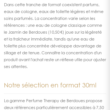
Dans cette tranche de format coexistent parfums,
eaux de cologne, eaux de toilette légères et même
soins parfumés. La concentration varie selon les
références : une eau de cologne classique comme
le Jasmin de Berdoues (10,50 €) joue sur la légèreté
et la fraîcheur immédiate, tandis qu'une eau de
toilette plus concentrée développe davantage de
sillage et de tenue. Connaître la concentration d'un
produit avant l'achat reste un réflexe utile pour ajuster
ses attentes.
Notre sélection en format 30ml
La gamme Perfume Therapy de Berdoues propose
deux références particulièrement accessibles à 7,50