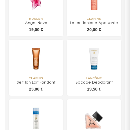
MUGLER
CLARINS
Angel Nova
Lotion Tonique Apaisante
19,00 €
20,00 €
CLARINS
LANCÔME
Self Tan Lait Fondant
Bocage Déodorant
23,00 €
19,50 €