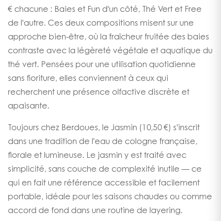
€ chacune : Baies et Fun d'un côté, Thé Vert et Free
de l'autre. Ces deux compositions misent sur une
approche bien-être, où la fraîcheur fruitée des baies
contraste avec la légèreté végétale et aquatique du
thé vert. Pensées pour une utilisation quotidienne
sans fioriture, elles conviennent à ceux qui
recherchent une présence olfactive discrète et
apaisante.
Toujours chez Berdoues, le Jasmin (10,50 €) s'inscrit
dans une tradition de l'eau de cologne française,
florale et lumineuse. Le jasmin y est traité avec
simplicité, sans couche de complexité inutile — ce
qui en fait une référence accessible et facilement
portable, idéale pour les saisons chaudes ou comme
accord de fond dans une routine de layering.