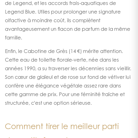
de Legend, et les accords frais-aquatiques de
Legend Blue. Utiles pour prolonger une signature
olfactive à moindre coût, ils complètent
avantageusement un flacon de parfum de la même
famille.
Enfin, le Cabotine de Grès (14 €) mérite attention.
Cette eau de toilette florale-verte, née dans les
années 1990, a su traverser les décennies sans vieillir.
Son cœur de glaïeul et de rose sur fond de vétiver lui
confère une élégance végétale assez rare dans
cette gamme de prix. Pour une féminité fraîche et
structurée, c'est une option sérieuse.
Comment tirer le meilleur parti