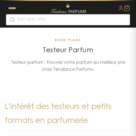
BONS PLANS
Testeur Parfum
Testeur parfum : trouvez votre parfum au meilleur prix
chez Tendance Parfums.
L'intérêt des testeurs et petits
formats en parfumerie