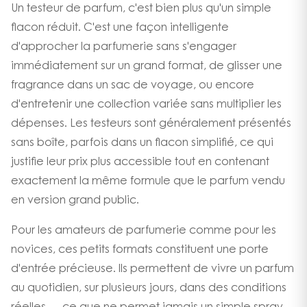
Un testeur de parfum, c'est bien plus qu'un simple
flacon réduit. C'est une façon intelligente
d'approcher la parfumerie sans s'engager
immédiatement sur un grand format, de glisser une
fragrance dans un sac de voyage, ou encore
d'entretenir une collection variée sans multiplier les
dépenses. Les testeurs sont généralement présentés
sans boîte, parfois dans un flacon simplifié, ce qui
justifie leur prix plus accessible tout en contenant
exactement la même formule que le parfum vendu
en version grand public.
Pour les amateurs de parfumerie comme pour les
novices, ces petits formats constituent une porte
d'entrée précieuse. Ils permettent de vivre un parfum
au quotidien, sur plusieurs jours, dans des conditions