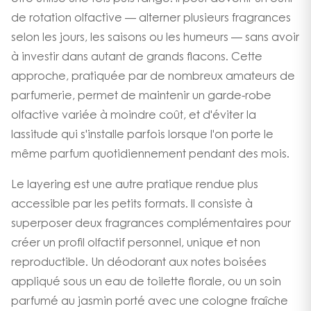
de rotation olfactive — alterner plusieurs fragrances
selon les jours, les saisons ou les humeurs — sans avoir
à investir dans autant de grands flacons. Cette
approche, pratiquée par de nombreux amateurs de
parfumerie, permet de maintenir un garde-robe
olfactive variée à moindre coût, et d'éviter la
lassitude qui s'installe parfois lorsque l'on porte le
même parfum quotidiennement pendant des mois.
Le layering est une autre pratique rendue plus
accessible par les petits formats. Il consiste à
superposer deux fragrances complémentaires pour
créer un profil olfactif personnel, unique et non
reproductible. Un déodorant aux notes boisées
appliqué sous un eau de toilette florale, ou un soin
parfumé au jasmin porté avec une cologne fraîche