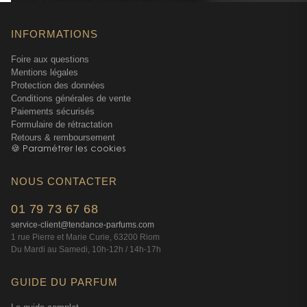
INFORMATIONS
Foire aux questions
Mentions légales
Protection des données
Conditions générales de vente
Paiements sécurisés
Formulaire de rétractation
Retours & remboursement
🍪 Paramétrer les cookies
NOUS CONTACTER
01 79 73 67 68
service-client@tendance-parfums.com
1 rue Pierre et Marie Curie, 63200 Riom
Du Mardi au Samedi, 10h-12h / 14h-17h
GUIDE DU PARFUM