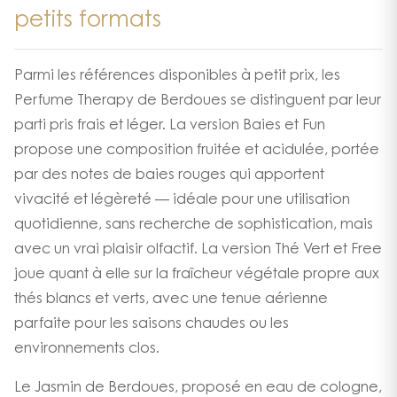
petits formats
Parmi les références disponibles à petit prix, les
Perfume Therapy de Berdoues se distinguent par leur
parti pris frais et léger. La version Baies et Fun
propose une composition fruitée et acidulée, portée
par des notes de baies rouges qui apportent
vivacité et légèreté — idéale pour une utilisation
quotidienne, sans recherche de sophistication, mais
avec un vrai plaisir olfactif. La version Thé Vert et Free
joue quant à elle sur la fraîcheur végétale propre aux
thés blancs et verts, avec une tenue aérienne
parfaite pour les saisons chaudes ou les
environnements clos.
Le Jasmin de Berdoues, proposé en eau de cologne,