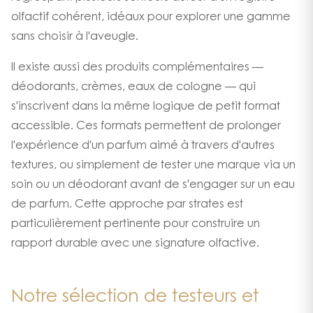
olfactif cohérent, idéaux pour explorer une gamme
sans choisir à l'aveugle.
Il existe aussi des produits complémentaires —
déodorants, crèmes, eaux de cologne — qui
s'inscrivent dans la même logique de petit format
accessible. Ces formats permettent de prolonger
l'expérience d'un parfum aimé à travers d'autres
textures, ou simplement de tester une marque via un
soin ou un déodorant avant de s'engager sur un eau
de parfum. Cette approche par strates est
particulièrement pertinente pour construire un
rapport durable avec une signature olfactive.
Notre sélection de testeurs et