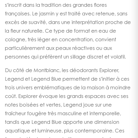
s'inscrit dans la tradition des grandes flores
françaises. Le jasmin y est traité avec retenue, sans
excès de suavité, dans une interprétation proche de
la fleur naturelle. Ce type de format en eau de
cologne, très léger en concentration, convient
particulièrement aux peaux réactives ou aux
personnes qui préfèrent un sillage discret et volatil.
Du côté de Montblanc, les déodorants Explorer,
Legend et Legend Blue permettent de s'initier à ces
trois univers emblématiques de la maison à moindre
coût. Explorer évoque les grands espaces avec ses
notes boisées et vertes, Legend joue sur une
fraîcheur fougère très masculine et intemporelle,
tandis que Legend Blue apporte une dimension
aquatique et lumineuse, plus contemporaine. Ces