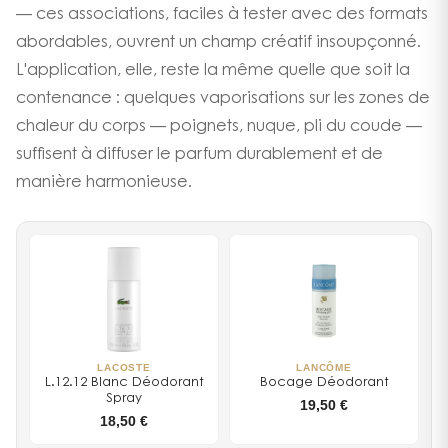
— ces associations, faciles à tester avec des formats
abordables, ouvrent un champ créatif insoupçonné.
L'application, elle, reste la même quelle que soit la
contenance : quelques vaporisations sur les zones de
chaleur du corps — poignets, nuque, pli du coude —
suffisent à diffuser le parfum durablement et de
manière harmonieuse.
LACOSTE
LANCÔME
L.12.12 Blanc Déodorant
Bocage Déodorant
Spray
19,50 €
18,50 €