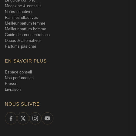
Le guide complet
Magazine & conseils
Notes olfactives
Familles olfactives
Meilleur parfum femme
Meilleur parfum homme
Guide des concentrations
Dupes & alternatives
Parfums pas cher
EN SAVOIR PLUS
Espace conseil
Nos parfumeries
Presse
Livraison
NOUS SUIVRE