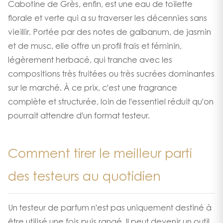
Cabotine de Grès, enfin, est une eau de toilette
florale et verte qui a su traverser les décennies sans
vieillir. Portée par des notes de galbanum, de jasmin
et de musc, elle offre un profil frais et féminin,
légèrement herbacé, qui tranche avec les
compositions très fruitées ou très sucrées dominantes
sur le marché. À ce prix, c'est une fragrance
complète et structurée, loin de l'essentiel réduit qu'on
pourrait attendre d'un format testeur.
Comment tirer le meilleur parti
des testeurs au quotidien
Un testeur de parfum n'est pas uniquement destiné à
être utilisé une fois puis rangé. Il peut devenir un outil