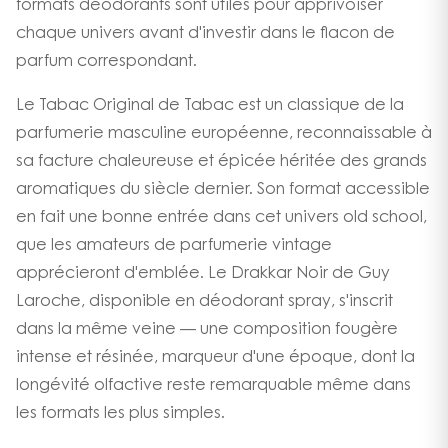
formats déodorants sont utiles pour apprivoiser
chaque univers avant d'investir dans le flacon de
parfum correspondant.
Le Tabac Original de Tabac est un classique de la
parfumerie masculine européenne, reconnaissable à
sa facture chaleureuse et épicée héritée des grands
aromatiques du siècle dernier. Son format accessible
en fait une bonne entrée dans cet univers old school,
que les amateurs de parfumerie vintage
apprécieront d'emblée. Le Drakkar Noir de Guy
Laroche, disponible en déodorant spray, s'inscrit
dans la même veine — une composition fougère
intense et résinée, marqueur d'une époque, dont la
longévité olfactive reste remarquable même dans
les formats les plus simples.