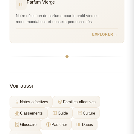
Parfum Vierge
Notre sélection de parfums pour le profil vierge :
recommandations et conseils personnalisés.
EXPLORER →
Voir aussi
Notes olfactives
Familles olfactives
Classements
Guide
Culture
Glossaire
Pas cher
Dupes