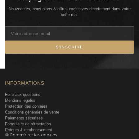
Nouveautés, bons plans & offres exclusives directement dans votre
boîte mail
S'INSCRIRE
INFORMATIONS
Foire aux questions
Mentions légales
Protection des données
Conditions générales de vente
Paiements sécurisés
Formulaire de rétractation
Retours & remboursement
🍪 Paramétrer les cookies