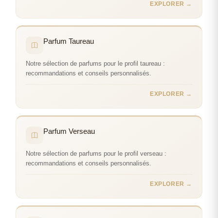
EXPLORER →
Parfum Taureau
Notre sélection de parfums pour le profil taureau :
recommandations et conseils personnalisés.
EXPLORER →
Parfum Verseau
Notre sélection de parfums pour le profil verseau :
recommandations et conseils personnalisés.
EXPLORER →