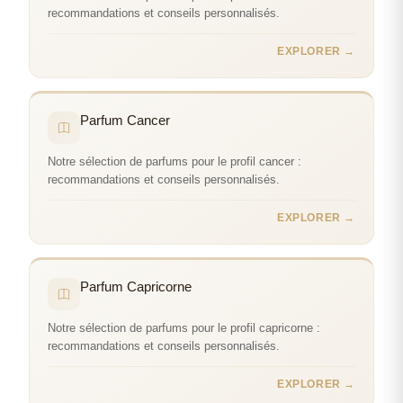
recommandations et conseils personnalisés.
EXPLORER →
Parfum Cancer
Notre sélection de parfums pour le profil cancer :
recommandations et conseils personnalisés.
EXPLORER →
Parfum Capricorne
Notre sélection de parfums pour le profil capricorne :
recommandations et conseils personnalisés.
EXPLORER →