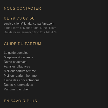
NOUS CONTACTER
01 79 73 67 68
service-client@tendance-parfums.com
1 rue Pierre et Marie Curie, 63200 Riom
Du Mardi au Samedi, 10h-12h / 14h-17h
GUIDE DU PARFUM
Le guide complet
Magazine & conseils
Notes olfactives
Familles olfactives
Meilleur parfum femme
Meilleur parfum homme
Guide des concentrations
Dupes & alternatives
Parfums pas cher
EN SAVOIR PLUS