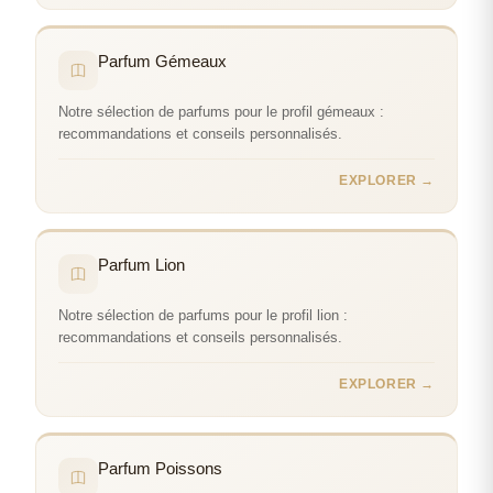
Parfum Gémeaux
Notre sélection de parfums pour le profil gémeaux :
recommandations et conseils personnalisés.
EXPLORER →
Parfum Lion
Notre sélection de parfums pour le profil lion :
recommandations et conseils personnalisés.
EXPLORER →
Parfum Poissons