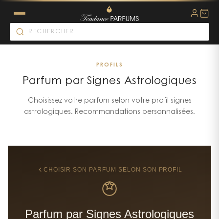
PROFILS
Parfum par Signes Astrologiques
Choisissez votre parfum selon votre profil signes
astrologiques. Recommandations personnalisées.
CHOISIR SON PARFUM SELON SON PROFIL
Parfum par Signes Astrologiques