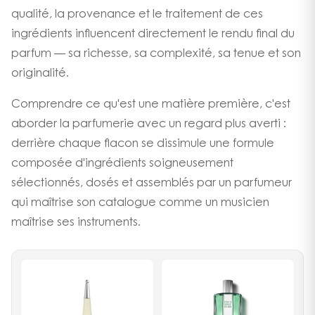
qualité, la provenance et le traitement de ces
ingrédients influencent directement le rendu final du
parfum — sa richesse, sa complexité, sa tenue et son
originalité.
Comprendre ce qu'est une matière première, c'est
aborder la parfumerie avec un regard plus averti :
derrière chaque flacon se dissimule une formule
composée d'ingrédients soigneusement
sélectionnés, dosés et assemblés par un parfumeur
qui maîtrise son catalogue comme un musicien
maîtrise ses instruments.