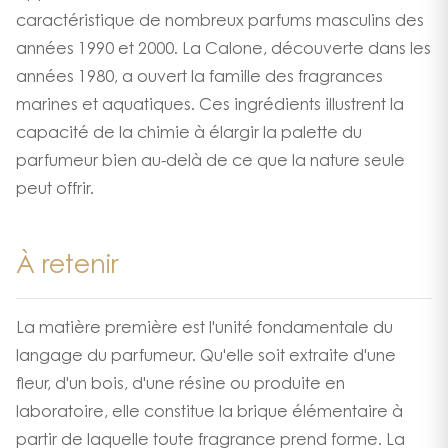
caractéristique de nombreux parfums masculins des
années 1990 et 2000. La Calone, découverte dans les
années 1980, a ouvert la famille des fragrances
marines et aquatiques. Ces ingrédients illustrent la
capacité de la chimie à élargir la palette du
parfumeur bien au-delà de ce que la nature seule
peut offrir.
À retenir
La matière première est l'unité fondamentale du
langage du parfumeur. Qu'elle soit extraite d'une
fleur, d'un bois, d'une résine ou produite en
laboratoire, elle constitue la brique élémentaire à
partir de laquelle toute fragrance prend forme. La