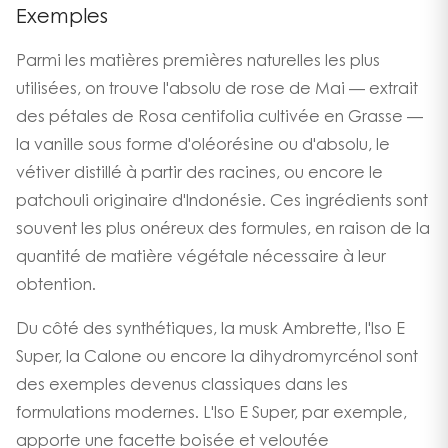
Exemples
Parmi les matières premières naturelles les plus
utilisées, on trouve l'absolu de rose de Mai — extrait
des pétales de Rosa centifolia cultivée en Grasse —
la vanille sous forme d'oléorésine ou d'absolu, le
vétiver distillé à partir des racines, ou encore le
patchouli originaire d'Indonésie. Ces ingrédients sont
souvent les plus onéreux des formules, en raison de la
quantité de matière végétale nécessaire à leur
obtention.
Du côté des synthétiques, la musk Ambrette, l'Iso E
Super, la Calone ou encore la dihydromyrcénol sont
des exemples devenus classiques dans les
formulations modernes. L'Iso E Super, par exemple,
apporte une facette boisée et veloutée