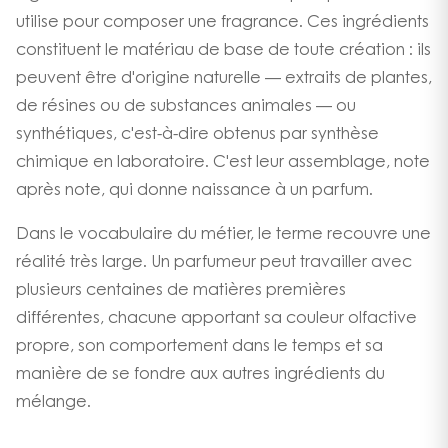
utilise pour composer une fragrance. Ces ingrédients
constituent le matériau de base de toute création : ils
peuvent être d'origine naturelle — extraits de plantes,
de résines ou de substances animales — ou
synthétiques, c'est-à-dire obtenus par synthèse
chimique en laboratoire. C'est leur assemblage, note
après note, qui donne naissance à un parfum.
Dans le vocabulaire du métier, le terme recouvre une
réalité très large. Un parfumeur peut travailler avec
plusieurs centaines de matières premières
différentes, chacune apportant sa couleur olfactive
propre, son comportement dans le temps et sa
manière de se fondre aux autres ingrédients du
mélange.