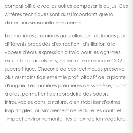
compatibilité avec les autres composants du jus. Ces
critères techniques sont aussi importants que la
dimension sensorielle elle-même.
Les matières premières naturelles sont obtenues par
différents procédés d'extraction : distillation à la
vapeur d'eau, expression à froid pour les agrumes,
extraction par solvants, enfleurage ou encore CO2
supercritique. Chacune de ces techniques préserve
plus ou moins fidèlement le profil olfactif de la plante
d'origine. Les matières premières de synthèse, quant
à elles, permettent de reproduire des odeurs
introuvables dans la nature, d'en stabiliser d'autres
trop fragiles, ou simplement de réduire les coûts et
l'impact environnemental liés à l'extraction végétale.