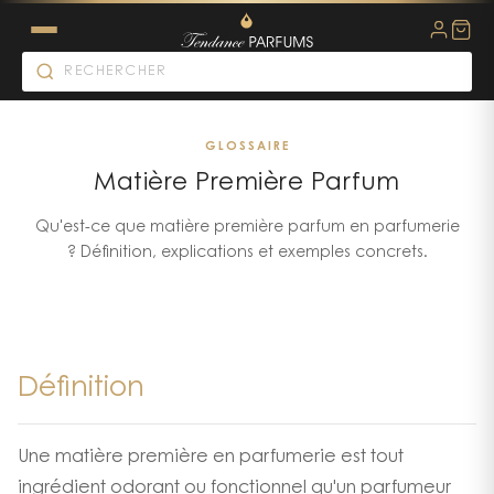
GLOSSAIRE
Matière Première Parfum
Qu'est-ce que matière première parfum en parfumerie
? Définition, explications et exemples concrets.
Définition
Une matière première en parfumerie est tout
ingrédient odorant ou fonctionnel qu'un parfumeur