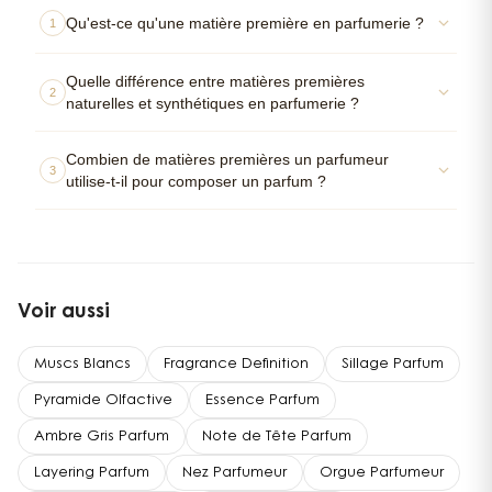
Qu'est-ce qu'une matière première en parfumerie ?
1
Quelle différence entre matières premières
2
naturelles et synthétiques en parfumerie ?
Combien de matières premières un parfumeur
3
utilise-t-il pour composer un parfum ?
Voir aussi
Muscs Blancs
Fragrance Definition
Sillage Parfum
Pyramide Olfactive
Essence Parfum
Ambre Gris Parfum
Note de Tête Parfum
Layering Parfum
Nez Parfumeur
Orgue Parfumeur