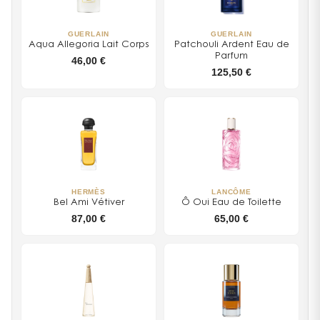
GUERLAIN
GUERLAIN
Aqua Allegoria Lait Corps
Patchouli Ardent Eau de
Parfum
46,00 €
125,50 €
HERMÈS
LANCÔME
Bel Ami Vétiver
Ô Oui Eau de Toilette
87,00 €
65,00 €