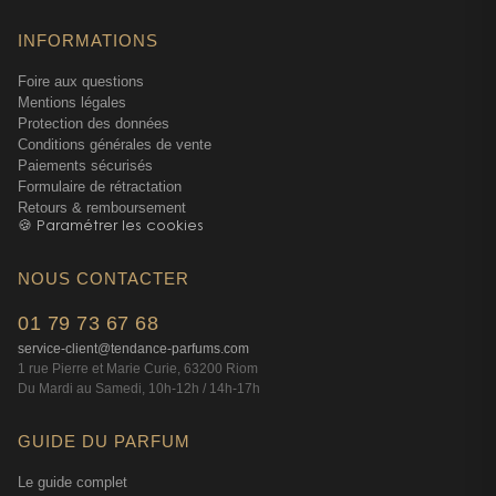
INFORMATIONS
Foire aux questions
Mentions légales
Protection des données
Conditions générales de vente
Paiements sécurisés
Formulaire de rétractation
Retours & remboursement
🍪 Paramétrer les cookies
NOUS CONTACTER
01 79 73 67 68
service-client@tendance-parfums.com
1 rue Pierre et Marie Curie, 63200 Riom
Du Mardi au Samedi, 10h-12h / 14h-17h
GUIDE DU PARFUM
Le guide complet