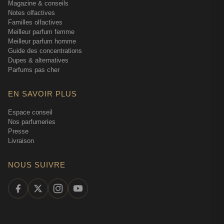
Magazine & conseils
Notes olfactives
Familles olfactives
Meilleur parfum femme
Meilleur parfum homme
Guide des concentrations
Dupes & alternatives
Parfums pas cher
EN SAVOIR PLUS
Espace conseil
Nos parfumeries
Presse
Livraison
NOUS SUIVRE