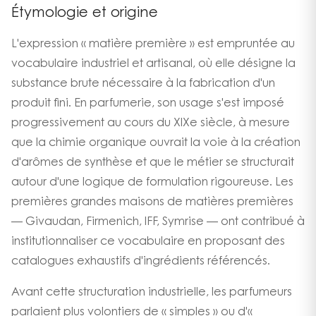
Étymologie et origine
L'expression « matière première » est empruntée au
vocabulaire industriel et artisanal, où elle désigne la
substance brute nécessaire à la fabrication d'un
produit fini. En parfumerie, son usage s'est imposé
progressivement au cours du XIXe siècle, à mesure
que la chimie organique ouvrait la voie à la création
d'arômes de synthèse et que le métier se structurait
autour d'une logique de formulation rigoureuse. Les
premières grandes maisons de matières premières
— Givaudan, Firmenich, IFF, Symrise — ont contribué à
institutionnaliser ce vocabulaire en proposant des
catalogues exhaustifs d'ingrédients référencés.
Avant cette structuration industrielle, les parfumeurs
parlaient plus volontiers de « simples » ou d'«