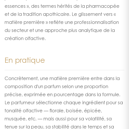
essences », des termes hérités de la pharmacopée
et de la tradition apothicaire. Le glissement vers «
matière première » reflète une professionnalisation
du secteur et une approche plus analytique de la
création olfactive.
En pratique
Concrètement, une matière première entre dans la
composition d'un parfum selon une proportion
précise, exprimée en pourcentage dans la formule.
Le parfumeur sélectionne chaque ingrédient pour sa
tonalité olfactive — florale, boisée, épicée,
musquée, etc. — mais aussi pour sa volatilité, sa
tenue sur la peau, sa stabilité dans le temps et sa