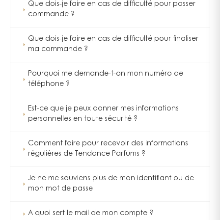
Que dois-je faire en cas de difficulté pour passer
commande ?
Que dois-je faire en cas de difficulté pour finaliser
ma commande ?
Pourquoi me demande-t-on mon numéro de
téléphone ?
Est-ce que je peux donner mes informations
personnelles en toute sécurité ?
Comment faire pour recevoir des informations
régulières de Tendance Parfums ?
Je ne me souviens plus de mon identifiant ou de
mon mot de passe
A quoi sert le mail de mon compte ?