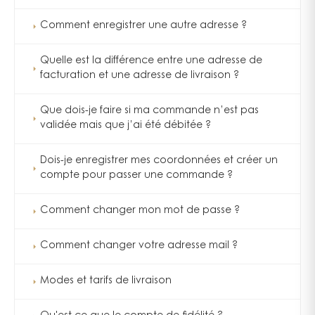
Comment enregistrer une autre adresse ?
Quelle est la différence entre une adresse de
facturation et une adresse de livraison ?
Que dois-je faire si ma commande n’est pas
validée mais que j’ai été débitée ?
Dois-je enregistrer mes coordonnées et créer un
compte pour passer une commande ?
Comment changer mon mot de passe ?
Comment changer votre adresse mail ?
Modes et tarifs de livraison