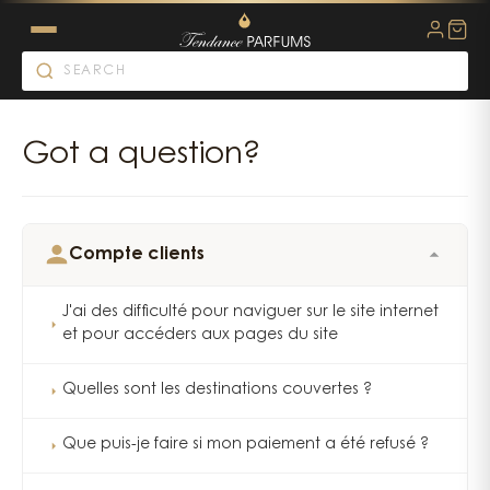
Got a question?
Compte clients
J'ai des difficulté pour naviguer sur le site internet
et pour accéders aux pages du site
Quelles sont les destinations couvertes ?
Que puis-je faire si mon paiement a été refusé ?