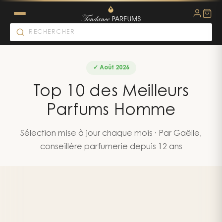
✓
Août
2026
Top 10 des Meilleurs
Parfums Homme
Sélection mise à jour chaque mois · Par Gaëlle,
conseillère parfumerie depuis 12 ans