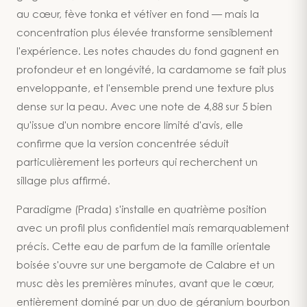
au cœur, fève tonka et vétiver en fond — mais la
concentration plus élevée transforme sensiblement
l'expérience. Les notes chaudes du fond gagnent en
profondeur et en longévité, la cardamome se fait plus
enveloppante, et l'ensemble prend une texture plus
dense sur la peau. Avec une note de 4,88 sur 5 bien
qu'issue d'un nombre encore limité d'avis, elle
confirme que la version concentrée séduit
particulièrement les porteurs qui recherchent un
sillage plus affirmé.
Paradigme (Prada) s'installe en quatrième position
avec un profil plus confidentiel mais remarquablement
précis. Cette eau de parfum de la famille orientale
boisée s'ouvre sur une bergamote de Calabre et un
musc dès les premières minutes, avant que le cœur,
entièrement dominé par un duo de géranium bourbon