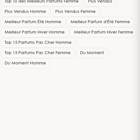
Top 10 des Meilleurs Parfums Femme
Plus Vendus
Plus Vendus Homme
Plus Vendus Femme
Meilleur Parfum Été Homme
Meilleur Parfum d'Été Femme
Meilleur Parfum Hiver Homme
Meilleur Parfum Hiver Femme
Top 15 Parfums Pas Cher Homme
Top 15 Parfums Pas Cher Femme
Du Moment
Du Moment Homme