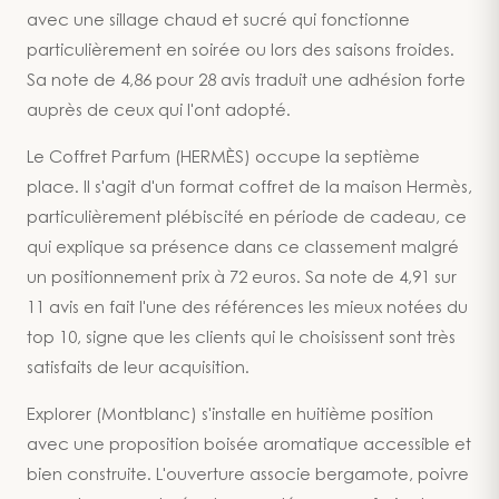
avec une sillage chaud et sucré qui fonctionne
particulièrement en soirée ou lors des saisons froides.
Sa note de 4,86 pour 28 avis traduit une adhésion forte
auprès de ceux qui l'ont adopté.
Le Coffret Parfum (HERMÈS) occupe la septième
place. Il s'agit d'un format coffret de la maison Hermès,
particulièrement plébiscité en période de cadeau, ce
qui explique sa présence dans ce classement malgré
un positionnement prix à 72 euros. Sa note de 4,91 sur
11 avis en fait l'une des références les mieux notées du
top 10, signe que les clients qui le choisissent sont très
satisfaits de leur acquisition.
Explorer (Montblanc) s'installe en huitième position
avec une proposition boisée aromatique accessible et
bien construite. L'ouverture associe bergamote, poivre