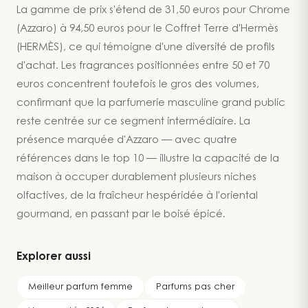
La gamme de prix s'étend de 31,50 euros pour Chrome
(Azzaro) à 94,50 euros pour le Coffret Terre d'Hermès
(HERMÈS), ce qui témoigne d'une diversité de profils
d'achat. Les fragrances positionnées entre 50 et 70
euros concentrent toutefois le gros des volumes,
confirmant que la parfumerie masculine grand public
reste centrée sur ce segment intermédiaire. La
présence marquée d'Azzaro — avec quatre
références dans le top 10 — illustre la capacité de la
maison à occuper durablement plusieurs niches
olfactives, de la fraîcheur hespéridée à l'oriental
gourmand, en passant par le boisé épicé.
Explorer aussi
Meilleur parfum femme
Parfums pas cher