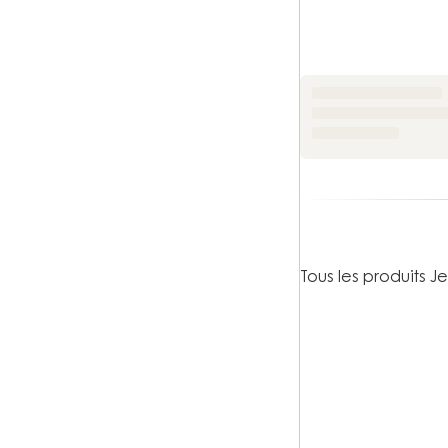
Tous les produits J