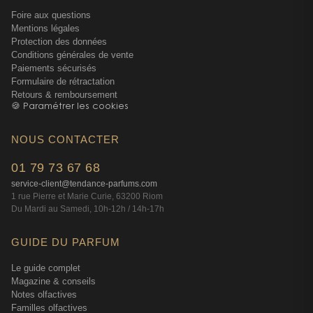
Foire aux questions
Mentions légales
Protection des données
Conditions générales de vente
Paiements sécurisés
Formulaire de rétractation
Retours & remboursement
🍪 Paramétrer les cookies
NOUS CONTACTER
01 79 73 67 68
service-client@tendance-parfums.com
1 rue Pierre et Marie Curie, 63200 Riom
Du Mardi au Samedi, 10h-12h / 14h-17h
GUIDE DU PARFUM
Le guide complet
Magazine & conseils
Notes olfactives
Familles olfactives