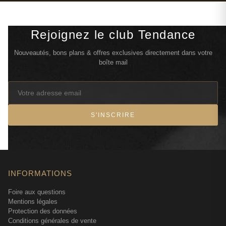
Rejoignez le club Tendance
Nouveautés, bons plans & offres exclusives directement dans votre
boîte mail
S'INSCRIRE
INFORMATIONS
Foire aux questions
Mentions légales
Protection des données
Conditions générales de vente