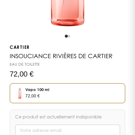
CARTIER
INSOUCIANCE RIVIÈRES DE CARTIER
EAU DE TOILETTE
72,00
€
Vapo 100 ml
72,00
€
Ce produit est actuellement indisponible