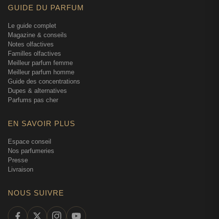
GUIDE DU PARFUM
Le guide complet
Magazine & conseils
Notes olfactives
Familles olfactives
Meilleur parfum femme
Meilleur parfum homme
Guide des concentrations
Dupes & alternatives
Parfums pas cher
EN SAVOIR PLUS
Espace conseil
Nos parfumeries
Presse
Livraison
NOUS SUIVRE