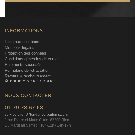
INFORMATIONS
Foire aux questions
Mentions légales
Protection des données
Conditions générales de vente
Paiements sécurisés
Formulaire de rétractation
Retours & remboursement
🍪 Paramétrer les cookies
NOUS CONTACTER
01 79 73 67 68
service-client@tendance-parfums.com
1 rue Pierre et Marie Curie, 63200 Riom
Du Mardi au Samedi, 10h-12h / 14h-17h