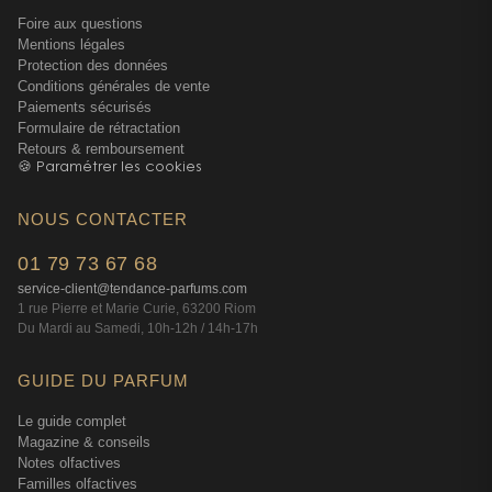
Foire aux questions
Mentions légales
Protection des données
Conditions générales de vente
Paiements sécurisés
Formulaire de rétractation
Retours & remboursement
🍪 Paramétrer les cookies
NOUS CONTACTER
01 79 73 67 68
service-client@tendance-parfums.com
1 rue Pierre et Marie Curie, 63200 Riom
Du Mardi au Samedi, 10h-12h / 14h-17h
GUIDE DU PARFUM
Le guide complet
Magazine & conseils
Notes olfactives
Familles olfactives