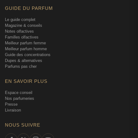
GUIDE DU PARFUM
Le guide complet
Magazine & conseils
Notes olfactives
Familles olfactives
Meilleur parfum femme
Meilleur parfum homme
Guide des concentrations
Dupes & alternatives
Parfums pas cher
EN SAVOIR PLUS
Espace conseil
Nos parfumeries
Presse
Livraison
NOUS SUIVRE