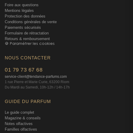
Foire aux questions
Mentions légales
Protection des données
Conditions générales de vente
Paiements sécurisés
Formulaire de rétractation
Retours & remboursement
🍪 Paramétrer les cookies
NOUS CONTACTER
01 79 73 67 68
service-client@tendance-parfums.com
1 rue Pierre et Marie Curie, 63200 Riom
Du Mardi au Samedi, 10h-12h / 14h-17h
GUIDE DU PARFUM
Le guide complet
Magazine & conseils
Notes olfactives
Familles olfactives