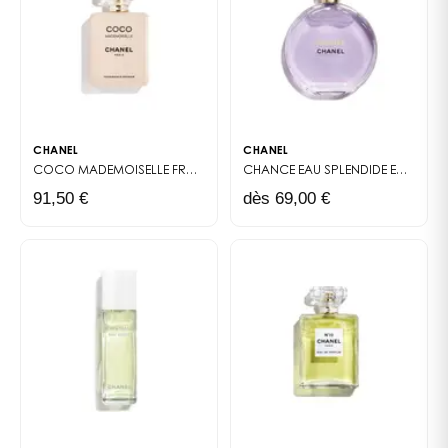
CHANEL
CHANEL
COCO MADEMOISELLE
FRAGRANCE PRIMER
CHANCE EAU SPLENDIDE
EAU DE PARFUM
91,50 €
dès 69,00 €