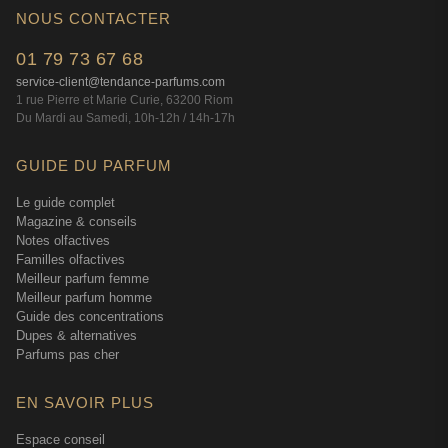
NOUS CONTACTER
01 79 73 67 68
service-client@tendance-parfums.com
1 rue Pierre et Marie Curie, 63200 Riom
Du Mardi au Samedi, 10h-12h / 14h-17h
GUIDE DU PARFUM
Le guide complet
Magazine & conseils
Notes olfactives
Familles olfactives
Meilleur parfum femme
Meilleur parfum homme
Guide des concentrations
Dupes & alternatives
Parfums pas cher
EN SAVOIR PLUS
Espace conseil