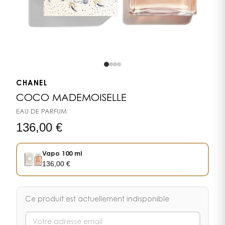
CHANEL
COCO MADEMOISELLE
EAU DE PARFUM
136,00
€
Vapo 100 ml
136,00
€
Ce produit est actuellement indisponible