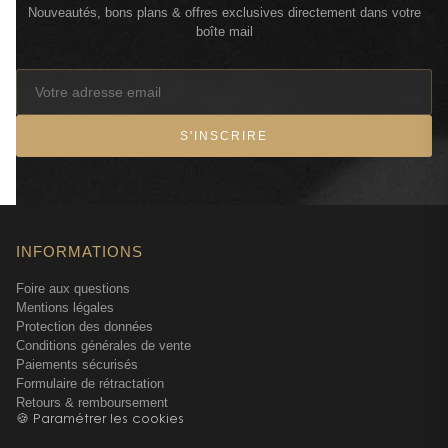
Nouveautés, bons plans & offres exclusives directement dans votre
boîte mail
S'INSCRIRE
INFORMATIONS
Foire aux questions
Mentions légales
Protection des données
Conditions générales de vente
Paiements sécurisés
Formulaire de rétractation
Retours & remboursement
🍪 Paramétrer les cookies