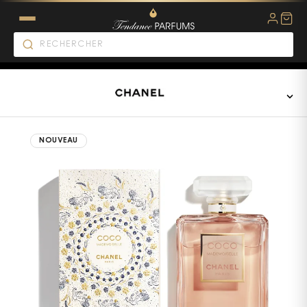
NOUVEAU