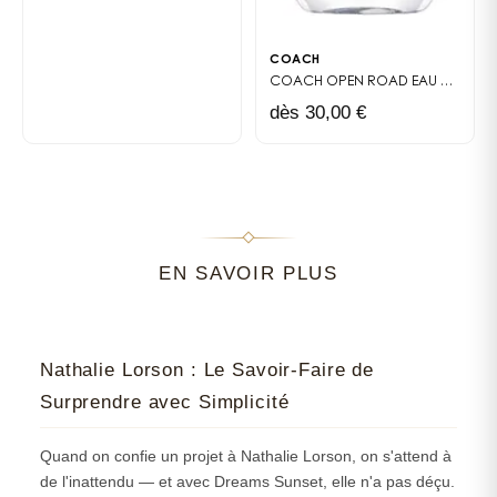
COACH
COACH OPEN ROAD
EAU DE TOILETTE
dès 30,00 €
EN SAVOIR PLUS
Nathalie Lorson : Le Savoir-Faire de
Surprendre avec Simplicité
Quand on confie un projet à Nathalie Lorson, on s'attend à
de l'inattendu — et avec Dreams Sunset, elle n'a pas déçu.