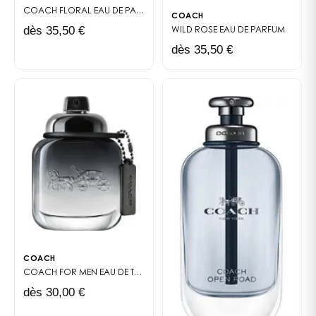
COACH FLORAL
EAU DE PARFUM
COACH
dès 35,50 €
WILD ROSE
EAU DE PARFUM
dès 35,50 €
COACH
COACH FOR MEN
EAU DE TOILETTE
dès 30,00 €