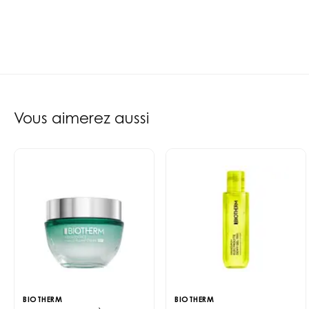
Vous aimerez aussi
BIOTHERM
BIOTHERM