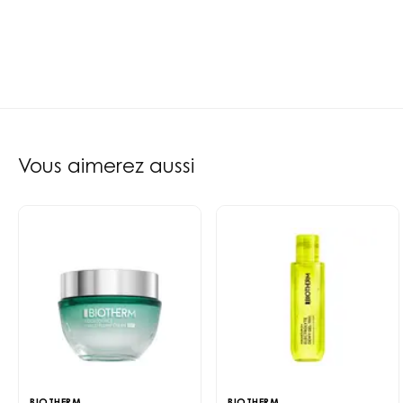
Vous aimerez aussi