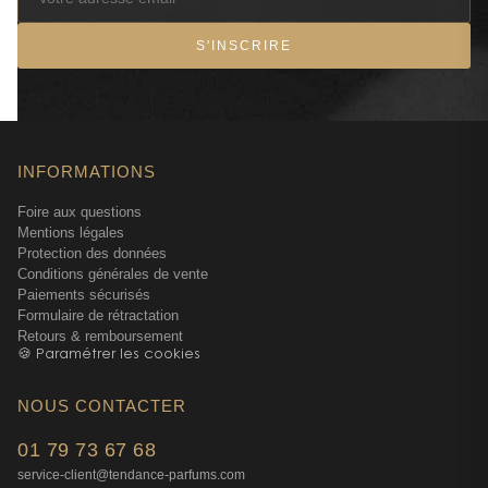
S'INSCRIRE
INFORMATIONS
Foire aux questions
Mentions légales
Protection des données
Conditions générales de vente
Paiements sécurisés
Formulaire de rétractation
Retours & remboursement
🍪 Paramétrer les cookies
NOUS CONTACTER
01 79 73 67 68
service-client@tendance-parfums.com