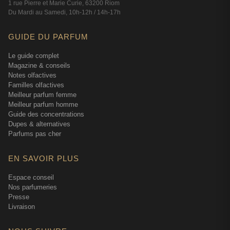
1 rue Pierre et Marie Curie, 63200 Riom
Du Mardi au Samedi, 10h-12h / 14h-17h
GUIDE DU PARFUM
Le guide complet
Magazine & conseils
Notes olfactives
Familles olfactives
Meilleur parfum femme
Meilleur parfum homme
Guide des concentrations
Dupes & alternatives
Parfums pas cher
EN SAVOIR PLUS
Espace conseil
Nos parfumeries
Presse
Livraison