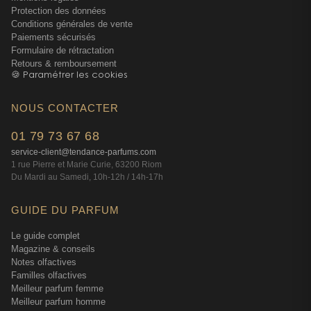
Protection des données
Conditions générales de vente
Paiements sécurisés
Formulaire de rétractation
Retours & remboursement
🍪 Paramétrer les cookies
NOUS CONTACTER
01 79 73 67 68
service-client@tendance-parfums.com
1 rue Pierre et Marie Curie, 63200 Riom
Du Mardi au Samedi, 10h-12h / 14h-17h
GUIDE DU PARFUM
Le guide complet
Magazine & conseils
Notes olfactives
Familles olfactives
Meilleur parfum femme
Meilleur parfum homme