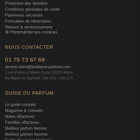
Protection des données
Conditions générales de vente
Paiements sécurisés
Formulaire de rétractation
Retours & remboursement
🍪 Paramétrer les cookies
NOUS CONTACTER
01 79 73 67 68
service-client@tendance-parfums.com
1 rue Pierre et Marie Curie, 63200 Riom
Du Mardi au Samedi, 10h-12h / 14h-17h
GUIDE DU PARFUM
Le guide complet
Magazine & conseils
Notes olfactives
Familles olfactives
Meilleur parfum femme
Meilleur parfum homme