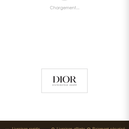
Chargement...
Livraison rapide
Livraison offerte
Paiement sécurisé