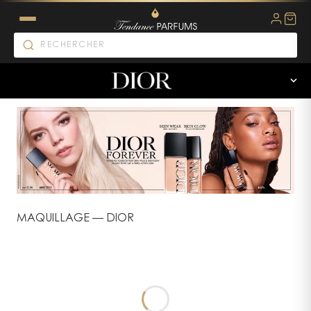
MAQUILLAGE
—
DIOR