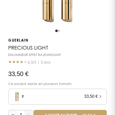
GUERLAIN
PRECIOUS LIGHT
ENLUMINEUR EFFET RAJEUNISSANT
4.3
/5 |
3 avis
33,50
€
Ce produit existe en plusieurs formats
33,50
€
2