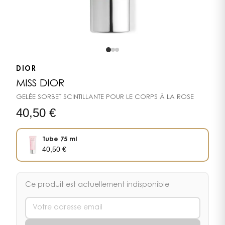
DIOR
MISS DIOR
GELÉE SORBET SCINTILLANTE POUR LE CORPS À LA ROSE
40,50
€
Tube 75 ml
40,50
€
Ce produit est actuellement indisponible