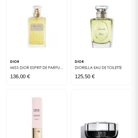
DIOR
DIOR
MISS DIOR
ESPRIT DE PARFUM ORIGINAL
DIORELLA
EAU DE TOILETTE
136,00 €
125,50 €