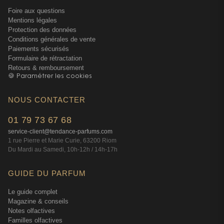
Foire aux questions
Mentions légales
Protection des données
Conditions générales de vente
Paiements sécurisés
Formulaire de rétractation
Retours & remboursement
🍪 Paramétrer les cookies
NOUS CONTACTER
01 79 73 67 68
service-client@tendance-parfums.com
1 rue Pierre et Marie Curie, 63200 Riom
Du Mardi au Samedi, 10h-12h / 14h-17h
GUIDE DU PARFUM
Le guide complet
Magazine & conseils
Notes olfactives
Familles olfactives