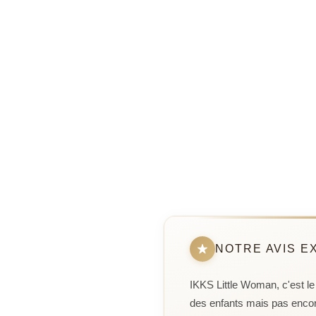
NOTRE AVIS E
IKKS Little Woman, c'est le
des enfants mais pas encore