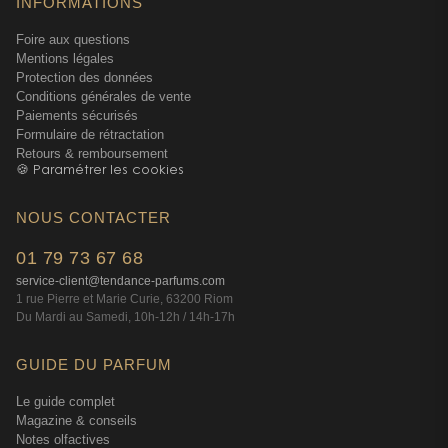
INFORMATIONS
Foire aux questions
Mentions légales
Protection des données
Conditions générales de vente
Paiements sécurisés
Formulaire de rétractation
Retours & remboursement
🍪 Paramétrer les cookies
NOUS CONTACTER
01 79 73 67 68
service-client@tendance-parfums.com
1 rue Pierre et Marie Curie, 63200 Riom
Du Mardi au Samedi, 10h-12h / 14h-17h
GUIDE DU PARFUM
Le guide complet
Magazine & conseils
Notes olfactives