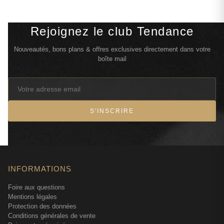
Rejoignez le club Tendance
Nouveautés, bons plans & offres exclusives directement dans votre
boîte mail
S'INSCRIRE
INFORMATIONS
Foire aux questions
Mentions légales
Protection des données
Conditions générales de vente