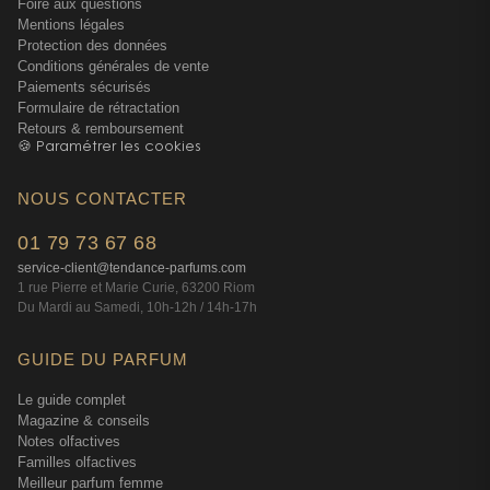
Foire aux questions
Mentions légales
Protection des données
Conditions générales de vente
Paiements sécurisés
Formulaire de rétractation
Retours & remboursement
🍪 Paramétrer les cookies
NOUS CONTACTER
01 79 73 67 68
service-client@tendance-parfums.com
1 rue Pierre et Marie Curie, 63200 Riom
Du Mardi au Samedi, 10h-12h / 14h-17h
GUIDE DU PARFUM
Le guide complet
Magazine & conseils
Notes olfactives
Familles olfactives
Meilleur parfum femme