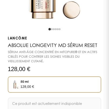
LANCÔME
ABSOLUE LONGEVITY MD SÉRUM RESET
SÉRUM ANTI-ÂGE CONCENTRÉ EN MITOPURE® ET EN ACTIFS
CIBLÉS POUR CONTRER LES SIGNES VISIBLES DU
VIEILLISSEMENT CUTANÉ.
128,00
€
50 ml
128,00
€
Ce produit est actuellement indisponible