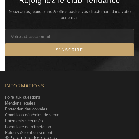
Rejoignez le club Tendance
Nouveautés, bons plans & offres exclusives directement dans votre
boîte mail
S'INSCRIRE
INFORMATIONS
Foire aux questions
Mentions légales
Protection des données
Conditions générales de vente
Paiements sécurisés
Formulaire de rétractation
Retours & remboursement
🍪 Paramétrer les cookies