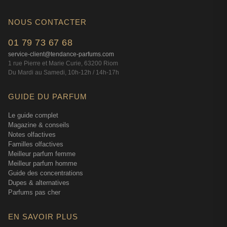
NOUS CONTACTER
01 79 73 67 68
service-client@tendance-parfums.com
1 rue Pierre et Marie Curie, 63200 Riom
Du Mardi au Samedi, 10h-12h / 14h-17h
GUIDE DU PARFUM
Le guide complet
Magazine & conseils
Notes olfactives
Familles olfactives
Meilleur parfum femme
Meilleur parfum homme
Guide des concentrations
Dupes & alternatives
Parfums pas cher
EN SAVOIR PLUS