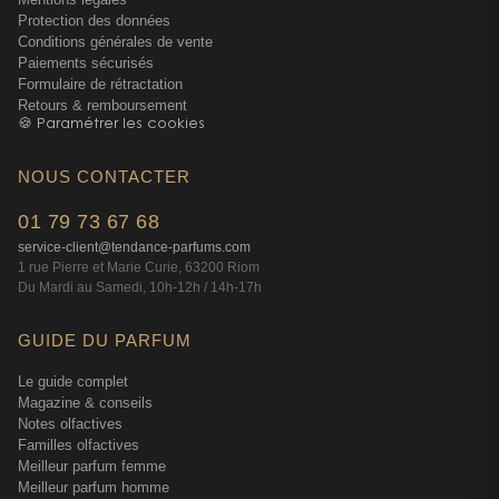
Protection des données
Conditions générales de vente
Paiements sécurisés
Formulaire de rétractation
Retours & remboursement
🍪 Paramétrer les cookies
NOUS CONTACTER
01 79 73 67 68
service-client@tendance-parfums.com
1 rue Pierre et Marie Curie, 63200 Riom
Du Mardi au Samedi, 10h-12h / 14h-17h
GUIDE DU PARFUM
Le guide complet
Magazine & conseils
Notes olfactives
Familles olfactives
Meilleur parfum femme
Meilleur parfum homme