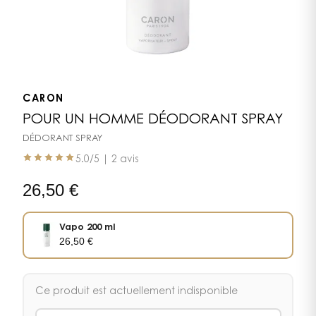
CARON
POUR UN HOMME DÉODORANT SPRAY
DÉDORANT SPRAY
5.0
/5 |
2 avis
26,50
€
Vapo 200 ml
26,50
€
Ce produit est actuellement indisponible