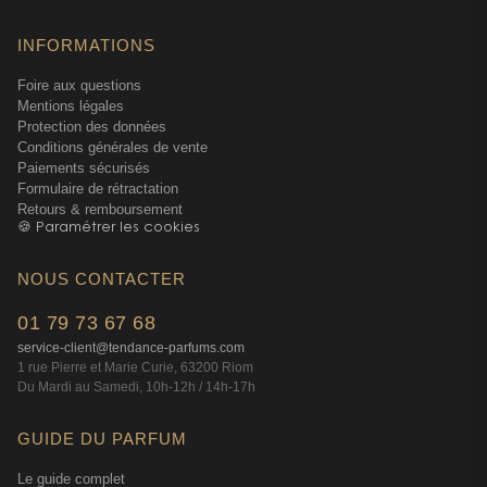
INFORMATIONS
Foire aux questions
Mentions légales
Protection des données
Conditions générales de vente
Paiements sécurisés
Formulaire de rétractation
Retours & remboursement
🍪 Paramétrer les cookies
NOUS CONTACTER
01 79 73 67 68
service-client@tendance-parfums.com
1 rue Pierre et Marie Curie, 63200 Riom
Du Mardi au Samedi, 10h-12h / 14h-17h
GUIDE DU PARFUM
Le guide complet