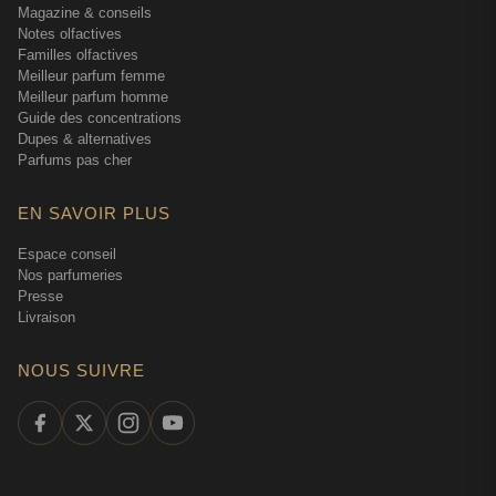
Magazine & conseils
Notes olfactives
Familles olfactives
Meilleur parfum femme
Meilleur parfum homme
Guide des concentrations
Dupes & alternatives
Parfums pas cher
EN SAVOIR PLUS
Espace conseil
Nos parfumeries
Presse
Livraison
NOUS SUIVRE