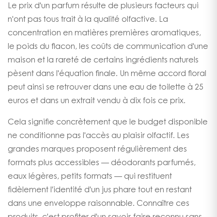
Le prix d'un parfum résulte de plusieurs facteurs qui
n'ont pas tous trait à la qualité olfactive. La
concentration en matières premières aromatiques,
le poids du flacon, les coûts de communication d'une
maison et la rareté de certains ingrédients naturels
pèsent dans l'équation finale. Un même accord floral
peut ainsi se retrouver dans une eau de toilette à 25
euros et dans un extrait vendu à dix fois ce prix.
Cela signifie concrètement que le budget disponible
ne conditionne pas l'accès au plaisir olfactif. Les
grandes marques proposent régulièrement des
formats plus accessibles — déodorants parfumés,
eaux légères, petits formats — qui restituent
fidèlement l'identité d'un jus phare tout en restant
dans une enveloppe raisonnable. Connaître ces