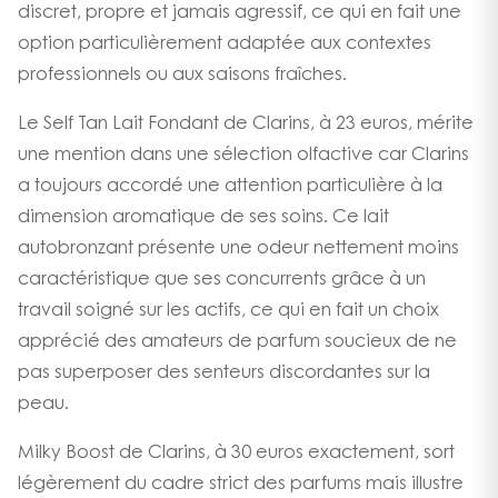
discret, propre et jamais agressif, ce qui en fait une
option particulièrement adaptée aux contextes
professionnels ou aux saisons fraîches.
Le Self Tan Lait Fondant de Clarins, à 23 euros, mérite
une mention dans une sélection olfactive car Clarins
a toujours accordé une attention particulière à la
dimension aromatique de ses soins. Ce lait
autobronzant présente une odeur nettement moins
caractéristique que ses concurrents grâce à un
travail soigné sur les actifs, ce qui en fait un choix
apprécié des amateurs de parfum soucieux de ne
pas superposer des senteurs discordantes sur la
peau.
Milky Boost de Clarins, à 30 euros exactement, sort
légèrement du cadre strict des parfums mais illustre