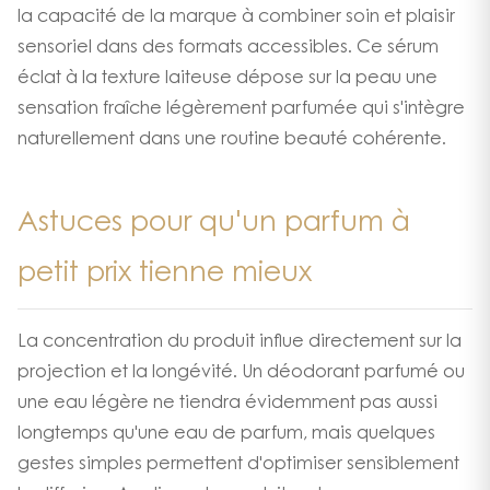
la capacité de la marque à combiner soin et plaisir
sensoriel dans des formats accessibles. Ce sérum
éclat à la texture laiteuse dépose sur la peau une
sensation fraîche légèrement parfumée qui s'intègre
naturellement dans une routine beauté cohérente.
Astuces pour qu'un parfum à
petit prix tienne mieux
La concentration du produit influe directement sur la
projection et la longévité. Un déodorant parfumé ou
une eau légère ne tiendra évidemment pas aussi
longtemps qu'une eau de parfum, mais quelques
gestes simples permettent d'optimiser sensiblement