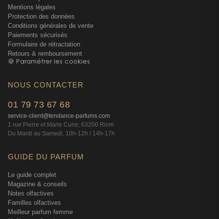
Mentions légales
Protection des données
Conditions générales de vente
Paiements sécurisés
Formulaire de rétractation
Retours & remboursement
🍪 Paramétrer les cookies
NOUS CONTACTER
01 79 73 67 68
service-client@tendance-parfums.com
1 rue Pierre et Marie Curie, 63200 Riom
Du Mardi au Samedi, 10h-12h / 14h-17h
GUIDE DU PARFUM
Le guide complet
Magazine & conseils
Notes olfactives
Familles olfactives
Meilleur parfum femme