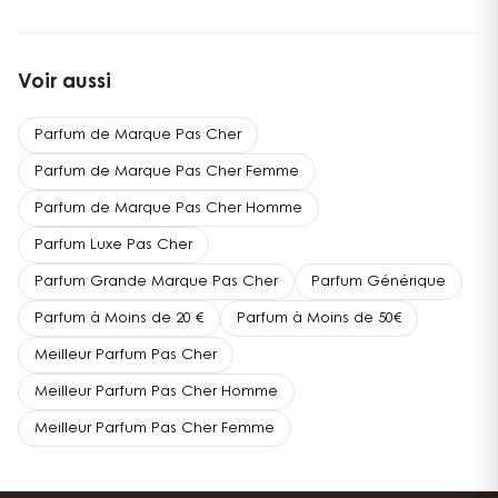
Voir aussi
Parfum de Marque Pas Cher
Parfum de Marque Pas Cher Femme
Parfum de Marque Pas Cher Homme
Parfum Luxe Pas Cher
Parfum Grande Marque Pas Cher
Parfum Générique
Parfum à Moins de 20 €
Parfum à Moins de 50€
Meilleur Parfum Pas Cher
Meilleur Parfum Pas Cher Homme
Meilleur Parfum Pas Cher Femme