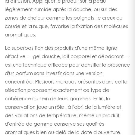
la diffusion. Appliquer le produit sur la peau
légèrement humide après la douche, ou sur des
zones de chaleur comme les poignets, le creux du
coude et la nuque, favorise la fixation des molécules
aromatiques.
La superposition des produits d'une même ligne
olfactive — gel douche, lait corporel et déodorant —
est une technique efficace pour densifier la présence
d'un parfum sans investir dans une version
concentrée. Plusieurs marques présentes dans cette
sélection proposent exactement ce type de
cohérence au sein de leurs gammes. Enfin, la
conservation joue un rôle : à l'abri de la lumière et
des variations de température, même un produit
d'entrée de gamme conserve ses qualités
aromatiques bien au-delà de la date d'ouverture.