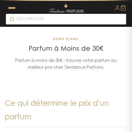
BONS PLANS
Parfum à Moins de 30€
Parfum à moins de 30€ : trouvez votre parfum au
meilleur prix chez Tendance Parfums.
Ce qui détermine le prix d'un
parfum