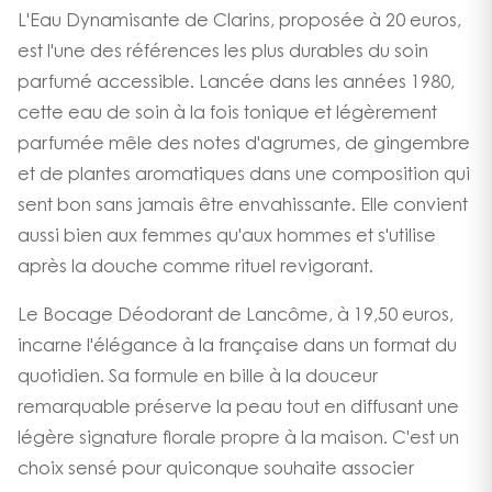
L'Eau Dynamisante de Clarins, proposée à 20 euros,
est l'une des références les plus durables du soin
parfumé accessible. Lancée dans les années 1980,
cette eau de soin à la fois tonique et légèrement
parfumée mêle des notes d'agrumes, de gingembre
et de plantes aromatiques dans une composition qui
sent bon sans jamais être envahissante. Elle convient
aussi bien aux femmes qu'aux hommes et s'utilise
après la douche comme rituel revigorant.
Le Bocage Déodorant de Lancôme, à 19,50 euros,
incarne l'élégance à la française dans un format du
quotidien. Sa formule en bille à la douceur
remarquable préserve la peau tout en diffusant une
légère signature florale propre à la maison. C'est un
choix sensé pour quiconque souhaite associer