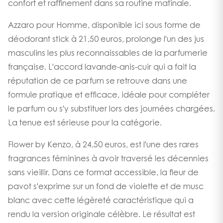
confort et raffinement dans sa routine matinale.
Azzaro pour Homme, disponible ici sous forme de
déodorant stick à 21,50 euros, prolonge l'un des jus
masculins les plus reconnaissables de la parfumerie
française. L'accord lavande-anis-cuir qui a fait la
réputation de ce parfum se retrouve dans une
formule pratique et efficace, idéale pour compléter
le parfum ou s'y substituer lors des journées chargées.
La tenue est sérieuse pour la catégorie.
Flower by Kenzo, à 24,50 euros, est l'une des rares
fragrances féminines à avoir traversé les décennies
sans vieillir. Dans ce format accessible, la fleur de
pavot s'exprime sur un fond de violette et de musc
blanc avec cette légèreté caractéristique qui a
rendu la version originale célèbre. Le résultat est