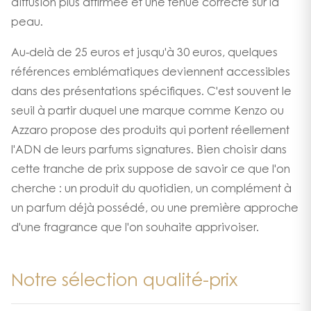
diffusion plus affirmée et une tenue correcte sur la
peau.
Au-delà de 25 euros et jusqu'à 30 euros, quelques
références emblématiques deviennent accessibles
dans des présentations spécifiques. C'est souvent le
seuil à partir duquel une marque comme Kenzo ou
Azzaro propose des produits qui portent réellement
l'ADN de leurs parfums signatures. Bien choisir dans
cette tranche de prix suppose de savoir ce que l'on
cherche : un produit du quotidien, un complément à
un parfum déjà possédé, ou une première approche
d'une fragrance que l'on souhaite apprivoiser.
Notre sélection qualité-prix