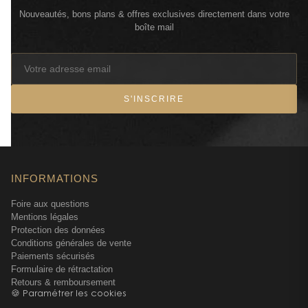
Nouveautés, bons plans & offres exclusives directement dans votre
boîte mail
S'INSCRIRE
INFORMATIONS
Foire aux questions
Mentions légales
Protection des données
Conditions générales de vente
Paiements sécurisés
Formulaire de rétractation
Retours & remboursement
🍪 Paramétrer les cookies