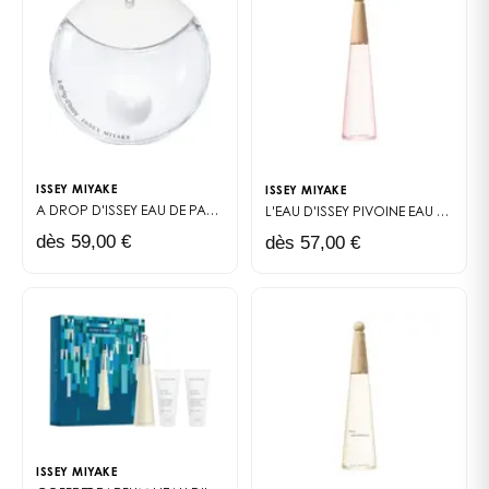
ISSEY MIYAKE
ISSEY MIYAKE
A DROP D'ISSEY
EAU DE PARFUMS
L'EAU D'ISSEY PIVOINE
EAU DE TOILETTE INTENSE
dès 59,00 €
dès 57,00 €
ISSEY MIYAKE