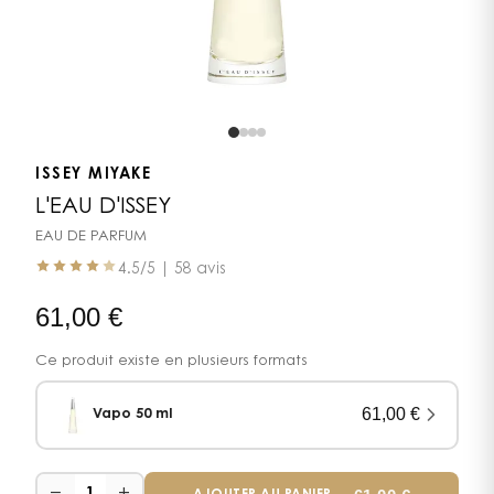
ISSEY MIYAKE
L'EAU D'ISSEY
EAU DE PARFUM
4.5
/5 |
58 avis
61,00
€
Ce produit existe en plusieurs formats
61,00
€
Vapo 50 ml