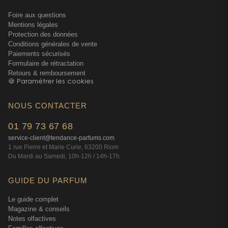
Foire aux questions
Mentions légales
Protection des données
Conditions générales de vente
Paiements sécurisés
Formulaire de rétractation
Retours & remboursement
🍪 Paramétrer les cookies
NOUS CONTACTER
01 79 73 67 68
service-client@tendance-parfums.com
1 rue Pierre et Marie Curie, 63200 Riom
Du Mardi au Samedi, 10h-12h / 14h-17h
GUIDE DU PARFUM
Le guide complet
Magazine & conseils
Notes olfactives